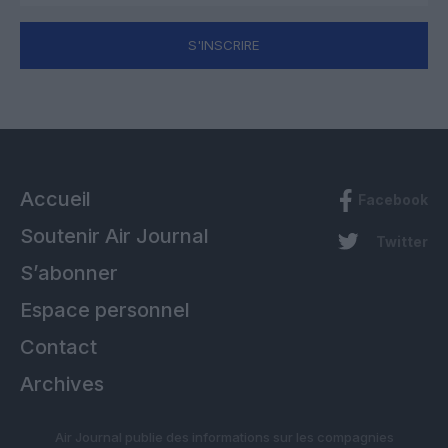
S'INSCRIRE
Accueil
Facebook
Soutenir Air Journal
Twitter
S’abonner
Espace personnel
Contact
Archives
Air Journal publie des informations sur les compagnies