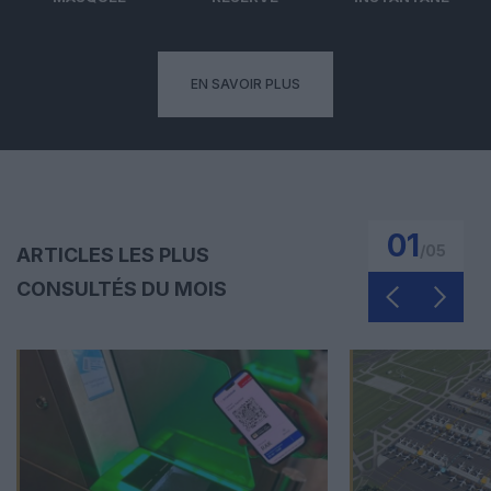
EN SAVOIR PLUS
01
/
05
ARTICLES LES PLUS
CONSULTÉS DU MOIS