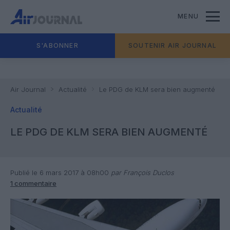
MENU
S'ABONNER
SOUTENIR AIR JOURNAL
Air Journal
Actualité
Le PDG de KLM sera bien augmenté
Actualité
LE PDG DE KLM SERA BIEN AUGMENTÉ
Publié le 6 mars 2017 à 08h00
par François Duclos
1 commentaire