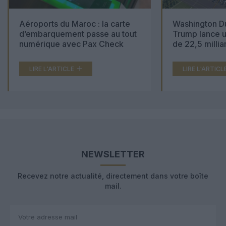
Aéroports du Maroc : la carte
Washington Du
d’embarquement passe au tout
Trump lance u
numérique avec Pax Check
de 22,5 millia
LIRE L'ARTICLE
LIRE L'ARTICL
NEWSLETTER
Recevez notre actualité, directement dans votre boîte
mail.