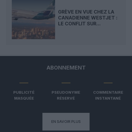
GRÈVE EN VUE CHEZ LA
CANADIENNE WESTJET :
LE CONFLIT SUR...
ABONNEMENT
PUBLICITÉ
PSEUDONYME
COMMENTAIRE
MASQUÉE
RÉSERVÉ
INSTANTANÉ
EN SAVOIR PLUS