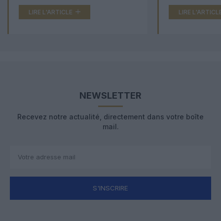
LIRE L'ARTICLE
LIRE L'ARTICL
NEWSLETTER
Recevez notre actualité, directement dans votre boîte
mail.
S'INSCRIRE