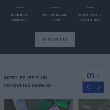
PUBLICITÉ
PSEUDONYME
COMMENTAIRE
MASQUÉE
RÉSERVÉ
INSTANTANÉ
EN SAVOIR PLUS
01
/
05
ARTICLES LES PLUS
CONSULTÉS DU MOIS