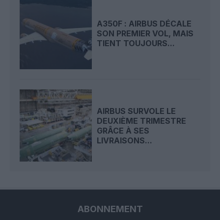
A350F : AIRBUS DÉCALE
SON PREMIER VOL, MAIS
TIENT TOUJOURS...
AIRBUS SURVOLE LE
DEUXIÈME TRIMESTRE
GRÂCE À SES
LIVRAISONS...
ABONNEMENT