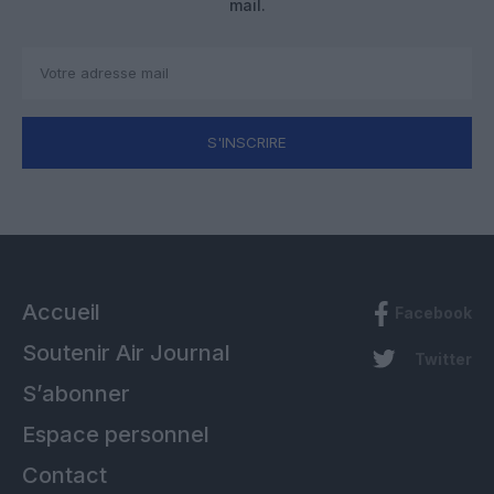
mail.
S'INSCRIRE
Accueil
Facebook
Soutenir Air Journal
Twitter
S’abonner
Espace personnel
Contact