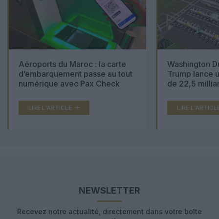
Aéroports du Maroc : la carte
Washington Du
d’embarquement passe au tout
Trump lance u
numérique avec Pax Check
de 22,5 millia
LIRE L'ARTICLE
LIRE L'ARTICL
NEWSLETTER
Recevez notre actualité, directement dans votre boîte