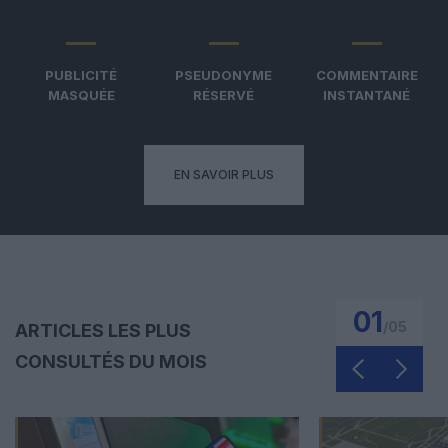
PUBLICITÉ
PSEUDONYME
COMMENTAIRE
MASQUÉE
RÉSERVÉ
INSTANTANÉ
EN SAVOIR PLUS
01
/
05
ARTICLES LES PLUS
CONSULTÉS DU MOIS