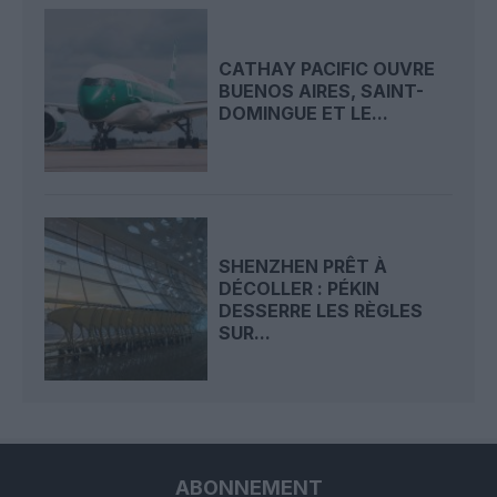
CATHAY PACIFIC OUVRE
BUENOS AIRES, SAINT-
DOMINGUE ET LE...
SHENZHEN PRÊT À
DÉCOLLER : PÉKIN
DESSERRE LES RÈGLES
SUR...
ABONNEMENT