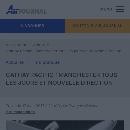
MENU
S'ABONNER
SOUTENIR AIR JOURNAL
Air Journal
Actualité
Cathay Pacific : Manchester tous les jours et nouvelle direction
Actualité
Info pratique
CATHAY PACIFIC : MANCHESTER TOUS
LES JOURS ET NOUVELLE DIRECTION
Publié le 17 avril 2017 à 12h00
par François Duclos
2 commentaires