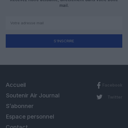
mail.
S'INSCRIRE
Accueil
Facebook
Soutenir Air Journal
Twitter
S’abonner
Espace personnel
Contact