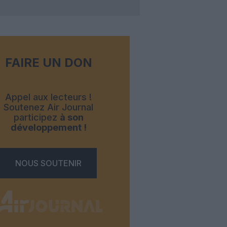
FAIRE UN DON
Appel aux lecteurs !
Soutenez Air Journal
participez
à son
développement !
NOUS SOUTENIR