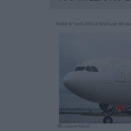
Publié le 1 avril 2023 à 12h00
par Air-Jou
@Liverpool Airport