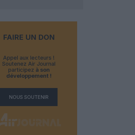
FAIRE UN DON
Appel aux lecteurs !
Soutenez Air Journal
participez
à son
développement !
NOUS SOUTENIR