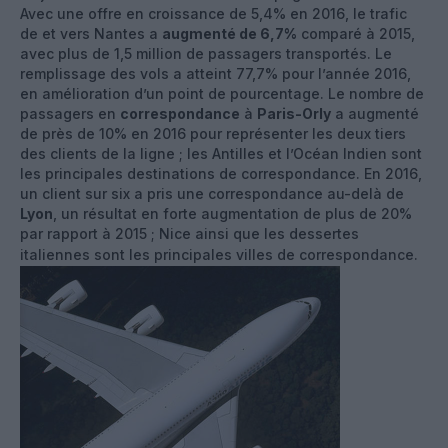
Avec une offre en croissance de 5,4% en 2016, le trafic
de et vers Nantes a
augmenté de 6,7%
comparé à 2015,
avec plus de 1,5 million de passagers transportés. Le
remplissage des vols a atteint 77,7% pour l’année 2016,
en amélioration d’un point de pourcentage. Le nombre de
passagers en
correspondance
à
Paris-Orly
a augmenté
de près de 10% en 2016 pour représenter les deux tiers
des clients de la ligne ; les Antilles et l’Océan Indien sont
les principales destinations de correspondance. En 2016,
un client sur six a pris une correspondance au-delà de
Lyon
, un résultat en forte augmentation de plus de 20%
par rapport à 2015 ; Nice ainsi que les dessertes
italiennes sont les principales villes de correspondance.