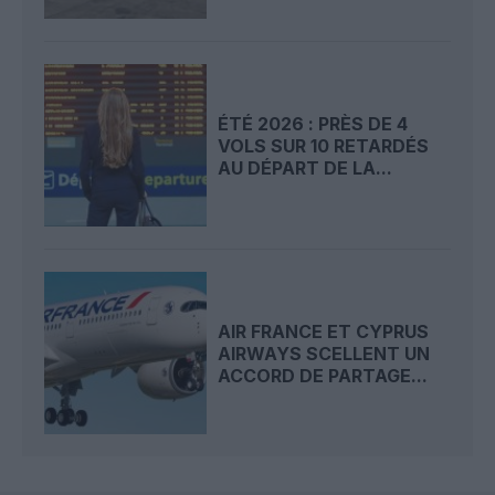
ÉTÉ 2026 : PRÈS DE 4
VOLS SUR 10 RETARDÉS
AU DÉPART DE LA...
AIR FRANCE ET CYPRUS
AIRWAYS SCELLENT UN
ACCORD DE PARTAGE...