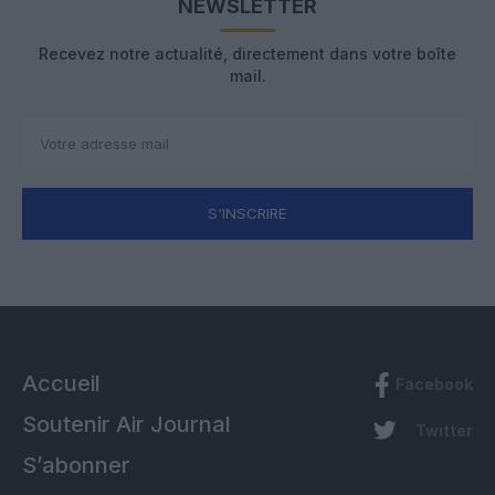
NEWSLETTER
Recevez notre actualité, directement dans votre boîte
mail.
S'INSCRIRE
Accueil
Facebook
Soutenir Air Journal
Twitter
S’abonner