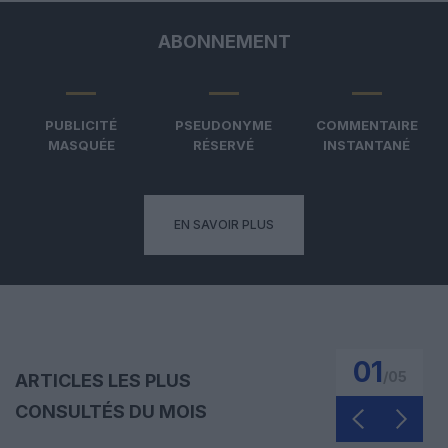
ABONNEMENT
PUBLICITÉ
PSEUDONYME
COMMENTAIRE
MASQUÉE
RÉSERVÉ
INSTANTANÉ
EN SAVOIR PLUS
01
/
05
ARTICLES LES PLUS
CONSULTÉS DU MOIS