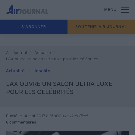
MENU
S'ABONNER
SOUTENIR AIR JOURNAL
Air Journal
Actualité
LAX ouvre un salon ultra luxe pour les célébrités
Actualité
Insolite
LAX OUVRE UN SALON ULTRA LUXE
POUR LES CÉLÉBRITÉS
Publié le 14 mai 2017 à 16h00
par Joël Ricci
6 commentaires