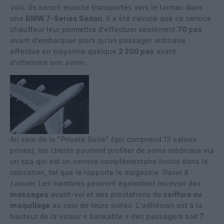
vols. Ils seront ensuite transportés vers le tarmac dans
une
BMW 7-Series Sedan
. Il a été calculé que ce service
chauffeur leur permettra d’effectuer seulement
70 pas
avant d’embarquer alors qu’un passager ordinaire
effectue en moyenne quelque
2 200 pas
avant
d’atteindre son avion.
Au sein de la "Private Suite" (qui comprend 13 salons
privés), les clients pourront profiter de soins médicaux via
un spa qui est un service complémentaire inclus dans la
cotisation, tel que le rapporte le magazine
Travel &
Leisure
. Les membres peuvent également recevoir des
massages
avant-vol et des prestations de
coiffure ou
maquillage
au sein de leurs suites. L'adhésion est à la
hauteur de la valeur « bankable » des passagers soit
7