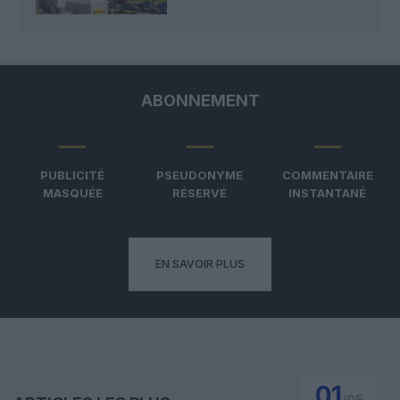
ABONNEMENT
PUBLICITÉ
PSEUDONYME
COMMENTAIRE
MASQUÉE
RÉSERVÉ
INSTANTANÉ
EN SAVOIR PLUS
01
/
05