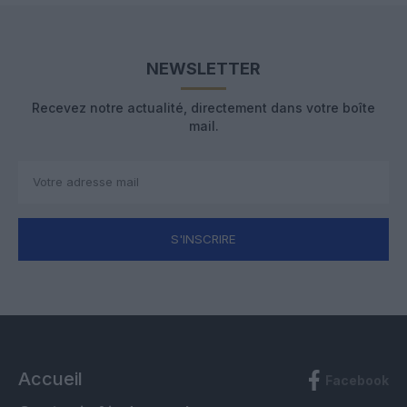
NEWSLETTER
Recevez notre actualité, directement dans votre boîte
mail.
S'INSCRIRE
Accueil
Facebook