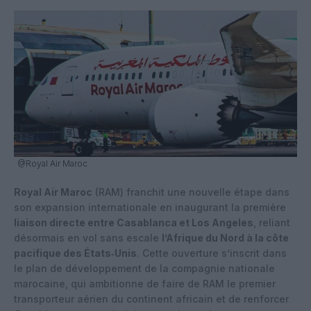
@Royal Air Maroc
Royal Air Maroc
(RAM) franchit une nouvelle étape dans
son expansion internationale en inaugurant la première
liaison directe entre Casablanca et Los Angeles
, reliant
désormais en vol sans escale
l’Afrique du Nord à la côte
pacifique des États‑Unis
. Cette ouverture s’inscrit dans
le plan de développement de la compagnie nationale
marocaine, qui ambitionne de faire de RAM le premier
transporteur aérien du continent africain et de renforcer