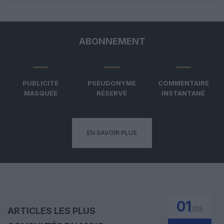
ABONNEMENT
PUBLICITÉ
PSEUDONYME
COMMENTAIRE
MASQUÉE
RÉSERVÉ
INSTANTANÉ
EN SAVOIR PLUS
01
/
05
ARTICLES LES PLUS