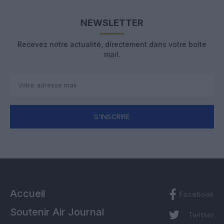
NEWSLETTER
Recevez notre actualité, directement dans votre boîte
mail.
S'INSCRIRE
Accueil
Facebook
Soutenir Air Journal
Twitter