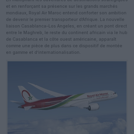
et en renforçant sa présence sur les grands marchés
mondiaux, Royal Air Maroc entend conforter son ambition
de devenir le premier transporteur d’Afrique. La nouvelle
liaison Casablanca–Los Angeles, en créant un pont direct
entre le Maghreb, le reste du continent africain via le hub
de Casablanca et la côte ouest américaine, apparaît
comme une pièce de plus dans ce dispositif de montée
en gamme et d’internationalisation.