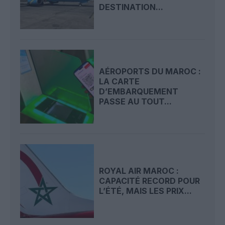
DESTINATION...
AÉROPORTS DU MAROC :
LA CARTE
D’EMBARQUEMENT
PASSE AU TOUT...
ROYAL AIR MAROC :
CAPACITÉ RECORD POUR
L’ÉTÉ, MAIS LES PRIX...