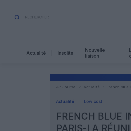
Nouvelle
Actualité
Insolite
liaison
Air Journal
Actualité
French blue 
Actualité
Low cost
FRENCH BLUE I
PARIS-LA RÉUN