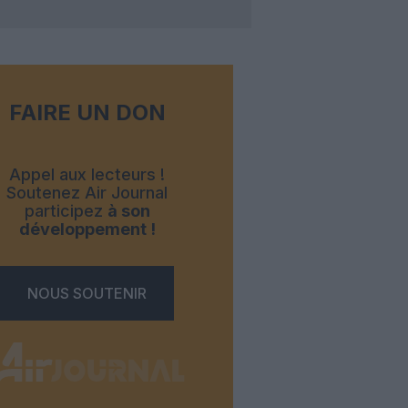
FAIRE UN DON
Appel aux lecteurs !
Soutenez Air Journal
participez
à son
développement !
NOUS SOUTENIR