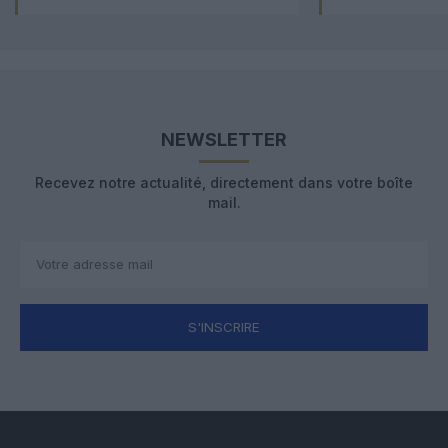
NEWSLETTER
Recevez notre actualité, directement dans votre boîte
mail.
S'INSCRIRE