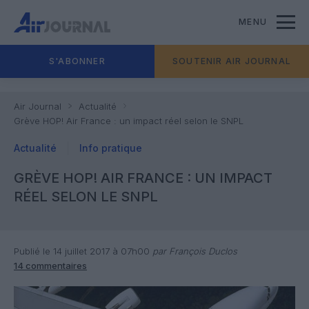
MENU
S'ABONNER
SOUTENIR AIR JOURNAL
Air Journal
Actualité
Grève HOP! Air France : un impact réel selon le SNPL
Actualité
Info pratique
GRÈVE HOP! AIR FRANCE : UN IMPACT
RÉEL SELON LE SNPL
Publié le 14 juillet 2017 à 07h00
par François Duclos
14 commentaires