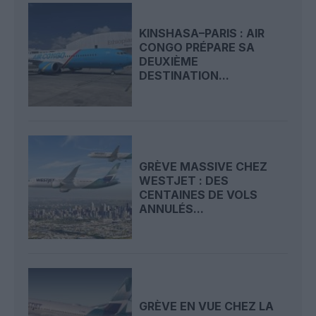
KINSHASA–PARIS : AIR
CONGO PRÉPARE SA
DEUXIÈME
DESTINATION...
GRÈVE MASSIVE CHEZ
WESTJET : DES
CENTAINES DE VOLS
ANNULÉS...
GRÈVE EN VUE CHEZ LA