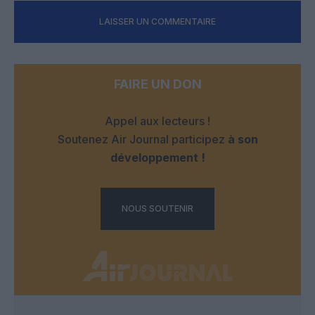
LAISSER UN COMMENTAIRE
FAIRE UN DON
Appel aux lecteurs !
Soutenez Air Journal participez
à son
développement !
NOUS SOUTENIR