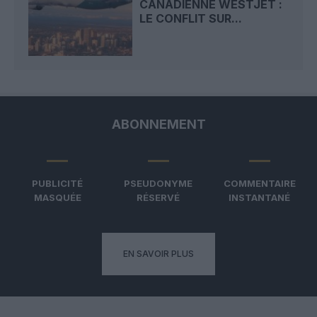
CANADIENNE WESTJET :
LE CONFLIT SUR...
ABONNEMENT
PUBLICITÉ
PSEUDONYME
COMMENTAIRE
MASQUÉE
RÉSERVÉ
INSTANTANÉ
EN SAVOIR PLUS