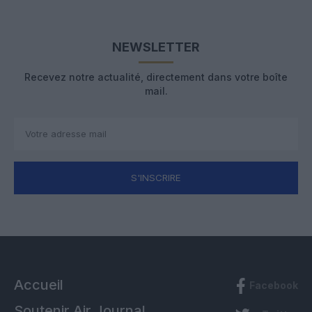
NEWSLETTER
Recevez notre actualité, directement dans votre boîte
mail.
S'INSCRIRE
Accueil
Facebook
Soutenir Air Journal