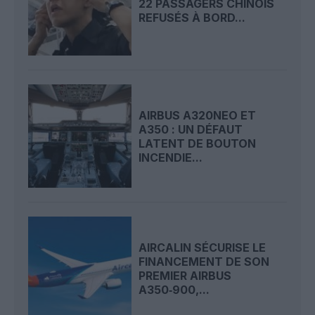
22 PASSAGERS CHINOIS
REFUSÉS À BORD...
AIRBUS A320NEO ET
A350 : UN DÉFAUT
LATENT DE BOUTON
INCENDIE...
AIRCALIN SÉCURISE LE
FINANCEMENT DE SON
PREMIER AIRBUS
A350‑900,...