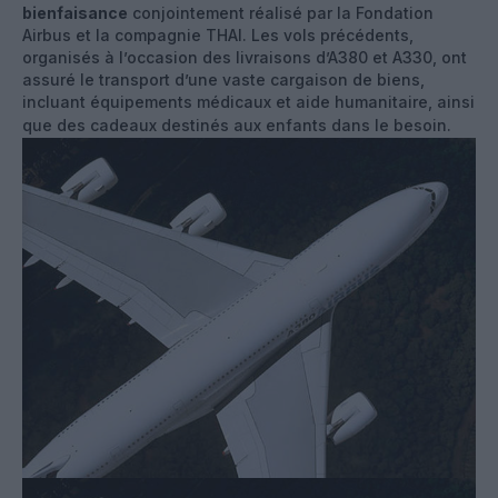
bienfaisance
conjointement réalisé par la Fondation
Airbus et la compagnie THAI. Les vols précédents,
organisés à l’occasion des livraisons d’A380 et A330, ont
assuré le transport d’une vaste cargaison de biens,
incluant équipements médicaux et aide humanitaire, ainsi
que des cadeaux destinés aux enfants dans le besoin.