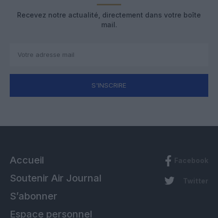
Recevez notre actualité, directement dans votre boîte
mail.
S'INSCRIRE
Accueil
Facebook
Soutenir Air Journal
Twitter
S’abonner
Espace personnel