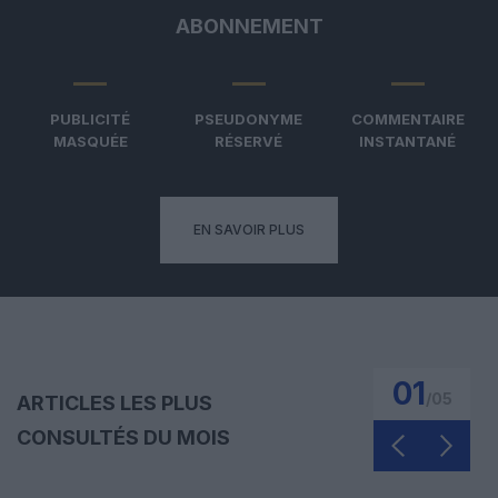
ABONNEMENT
PUBLICITÉ
PSEUDONYME
COMMENTAIRE
MASQUÉE
RÉSERVÉ
INSTANTANÉ
EN SAVOIR PLUS
01
/
05
ARTICLES LES PLUS
CONSULTÉS DU MOIS