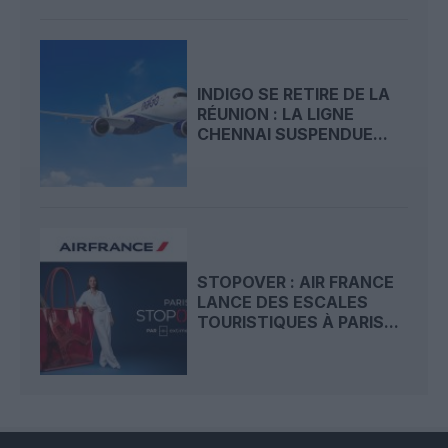
INDIGO SE RETIRE DE LA
RÉUNION : LA LIGNE
CHENNAI SUSPENDUE...
STOPOVER : AIR FRANCE
LANCE DES ESCALES
TOURISTIQUES À PARIS...