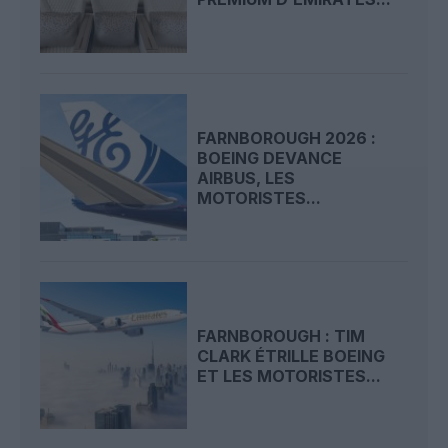
FARNBOROUGH 2026 :
BOEING DEVANCE
AIRBUS, LES
MOTORISTES...
FARNBOROUGH : TIM
CLARK ÉTRILLE BOEING
ET LES MOTORISTES...