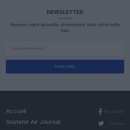
NEWSLETTER
Recevez notre actualité, directement dans votre boîte
mail.
S'INSCRIRE
Accueil
Facebook
Soutenir Air Journal
Twitter