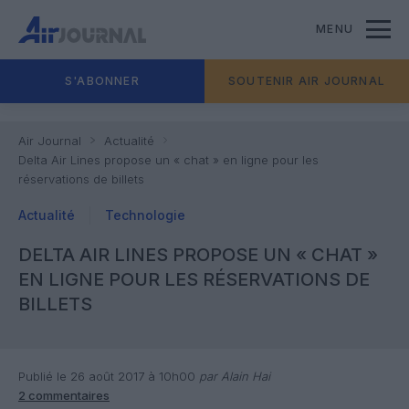
MENU
S'ABONNER
SOUTENIR AIR JOURNAL
Air Journal
Actualité
Delta Air Lines propose un « chat » en ligne pour les
réservations de billets
Actualité
Technologie
DELTA AIR LINES PROPOSE UN « CHAT »
EN LIGNE POUR LES RÉSERVATIONS DE
BILLETS
Publié le 26 août 2017 à 10h00
par Alain Hai
2 commentaires