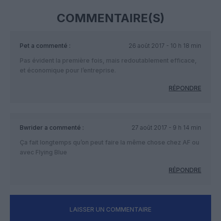
COMMENTAIRE(S)
Pet
a commenté :
26 août 2017 - 10 h 18 min
Pas évident la première fois, mais redoutablement efficace,
et économique pour l’entreprise.
RÉPONDRE
Bwrider
a commenté :
27 août 2017 - 9 h 14 min
Ça fait longtemps qu’on peut faire la même chose chez AF ou
avec Flying Blue
RÉPONDRE
LAISSER UN COMMENTAIRE