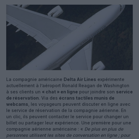
La compagnie américaine
Delta Air Lines
expérimente
actuellement à l’aéroport Ronald Reagan de Washington
à ses clients un
« chat » en ligne
pour joindre son
service
de réservation
. Via des
écrans tactiles munis de
webcams
, les voyageurs peuvent discuter en ligne avec
le service de réservation de la compagnie aérienne. En
un clic, ils peuvent contacter le service pour changer un
billet ou partager leur expérience. Une première pour une
compagnie aérienne américaine : «
De plus en plus de
personnes utilisent les sites de conversation en ligne ; pour