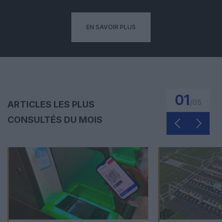
EN SAVOIR PLUS
01
/
05
ARTICLES LES PLUS
CONSULTÉS DU MOIS