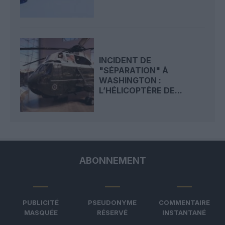
INCIDENT DE
"SÉPARATION" À
WASHINGTON :
L’HÉLICOPTÈRE DE...
ABONNEMENT
PUBLICITÉ
PSEUDONYME
COMMENTAIRE
MASQUÉE
RÉSERVÉ
INSTANTANÉ