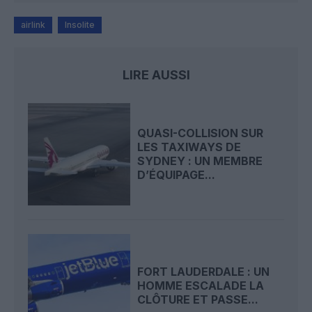
airlink
Insolite
LIRE AUSSI
QUASI-COLLISION SUR
LES TAXIWAYS DE
SYDNEY : UN MEMBRE
D’ÉQUIPAGE...
FORT LAUDERDALE : UN
HOMME ESCALADE LA
CLÔTURE ET PASSE...