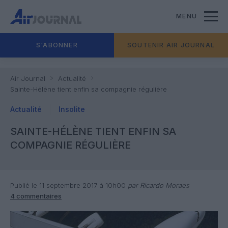
MENU
S'ABONNER
SOUTENIR AIR JOURNAL
Air Journal
Actualité
Sainte-Hélène tient enfin sa compagnie régulière
Actualité
Insolite
SAINTE-HÉLÈNE TIENT ENFIN SA
COMPAGNIE RÉGULIÈRE
Publié le 11 septembre 2017 à 10h00
par Ricardo Moraes
4 commentaires