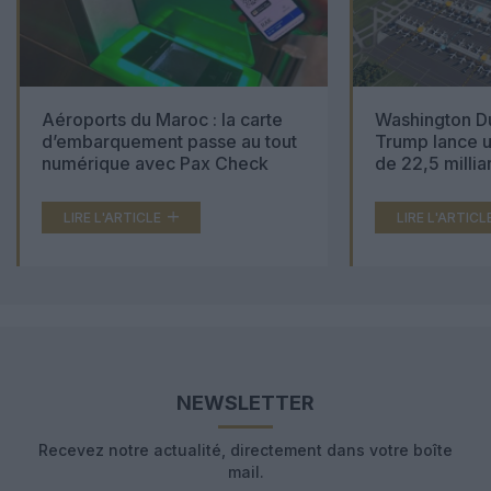
Aéroports du Maroc : la carte
Washington Du
d’embarquement passe au tout
Trump lance u
numérique avec Pax Check
de 22,5 millia
LIRE L'ARTICLE
LIRE L'ARTICL
NEWSLETTER
Recevez notre actualité, directement dans votre boîte
mail.