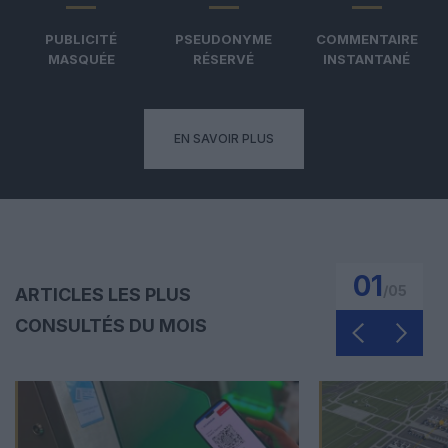
PUBLICITÉ
PSEUDONYME
COMMENTAIRE
MASQUÉE
RÉSERVÉ
INSTANTANÉ
EN SAVOIR PLUS
01
/
05
ARTICLES LES PLUS
CONSULTÉS DU MOIS