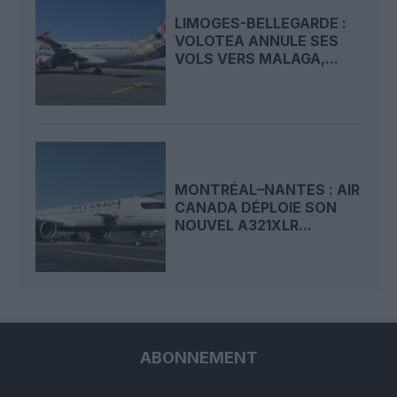
LIMOGES-BELLEGARDE :
VOLOTEA ANNULE SES
VOLS VERS MALAGA,...
MONTRÉAL–NANTES : AIR
CANADA DÉPLOIE SON
NOUVEL A321XLR...
ABONNEMENT