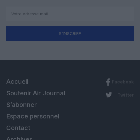
S'INSCRIRE
Accueil
Facebook
Soutenir Air Journal
Twitter
S’abonner
Espace personnel
Contact
Archives