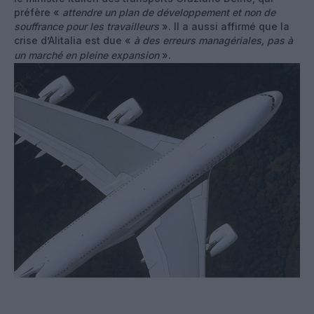
préfère «
attendre un plan de développement et non de
souffrance pour les travailleurs
». Il a aussi affirmé que la
crise d’Alitalia est due «
à des erreurs managériales, pas à
un marché en pleine expansion
».