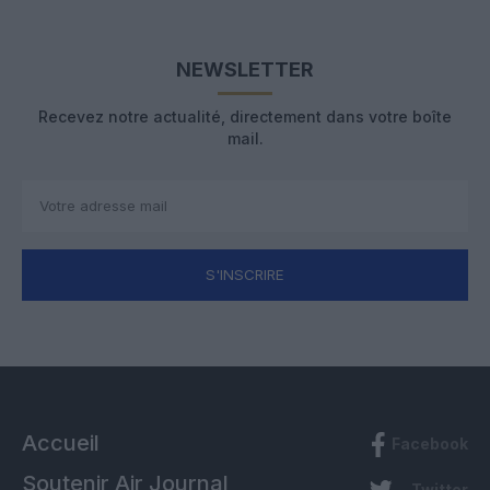
NEWSLETTER
Recevez notre actualité, directement dans votre boîte
mail.
S'INSCRIRE
Accueil
Facebook
Soutenir Air Journal
Twitter