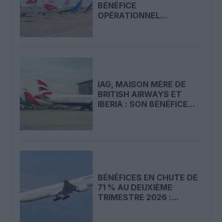
BÉNÉFICE
OPÉRATIONNEL...
IAG, MAISON MÈRE DE
BRITISH AIRWAYS ET
IBERIA : SON BÉNÉFICE...
BÉNÉFICES EN CHUTE DE
71 % AU DEUXIÈME
TRIMESTRE 2026 :...