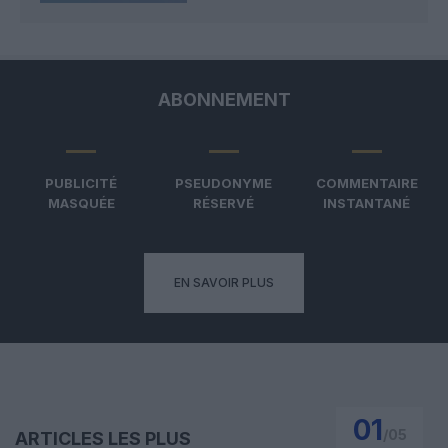
ABONNEMENT
PUBLICITÉ
PSEUDONYME
COMMENTAIRE
MASQUÉE
RÉSERVÉ
INSTANTANÉ
EN SAVOIR PLUS
01
/
05
ARTICLES LES PLUS