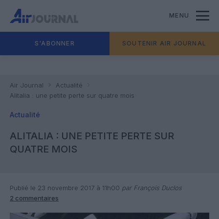
MENU
S'ABONNER
SOUTENIR AIR JOURNAL
Air Journal
Actualité
Alitalia : une petite perte sur quatre mois
Actualité
ALITALIA : UNE PETITE PERTE SUR
QUATRE MOIS
Publié le 23 novembre 2017 à 11h00
par François Duclos
2 commentaires