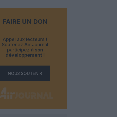
FAIRE UN DON
Appel aux lecteurs !
Soutenez Air Journal
participez
à son
développement !
NOUS SOUTENIR