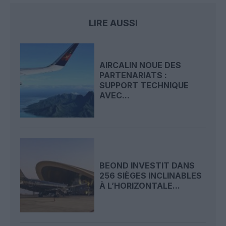
LIRE AUSSI
AIRCALIN NOUE DES
PARTENARIATS :
SUPPORT TECHNIQUE
AVEC...
BEOND INVESTIT DANS
256 SIÈGES INCLINABLES
À L’HORIZONTALE...