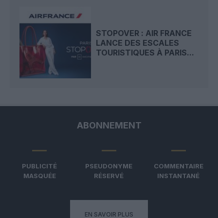
STOPOVER : AIR FRANCE
LANCE DES ESCALES
TOURISTIQUES À PARIS...
ABONNEMENT
PUBLICITÉ
PSEUDONYME
COMMENTAIRE
MASQUÉE
RÉSERVÉ
INSTANTANÉ
EN SAVOIR PLUS