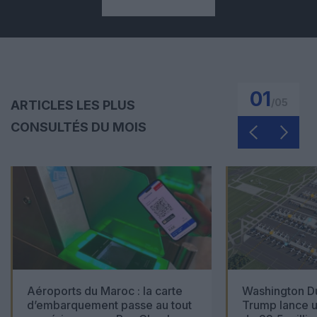
01
/
05
ARTICLES LES PLUS
CONSULTÉS DU MOIS
Aéroports du Maroc : la carte
Washington Du
d’embarquement passe au tout
Trump lance u