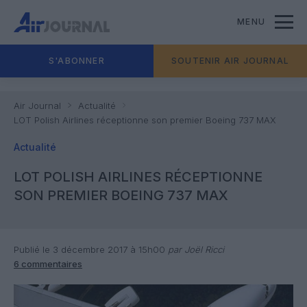
MENU
S'ABONNER
SOUTENIR AIR JOURNAL
Air Journal
Actualité
LOT Polish Airlines réceptionne son premier Boeing 737 MAX
Actualité
LOT POLISH AIRLINES RÉCEPTIONNE
SON PREMIER BOEING 737 MAX
Publié le 3 décembre 2017 à 15h00
par Joël Ricci
6 commentaires