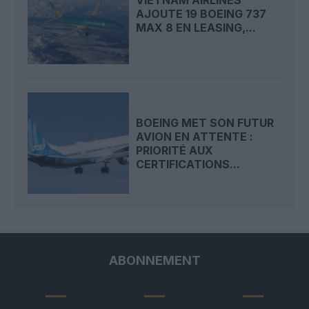
AJOUTE 19 BOEING 737
MAX 8 EN LEASING,...
BOEING MET SON FUTUR
AVION EN ATTENTE :
PRIORITÉ AUX
CERTIFICATIONS...
ABONNEMENT