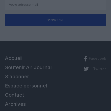
S'INSCRIRE
Accueil
Facebook
Soutenir Air Journal
Twitter
S’abonner
Espace personnel
Contact
Archives