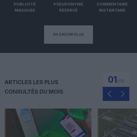
PUBLICITÉ
PSEUDONYME
COMMENTAIRE
MASQUÉE
RÉSERVÉ
INSTANTANÉ
EN SAVOIR PLUS
01
/
05
ARTICLES LES PLUS
CONSULTÉS DU MOIS