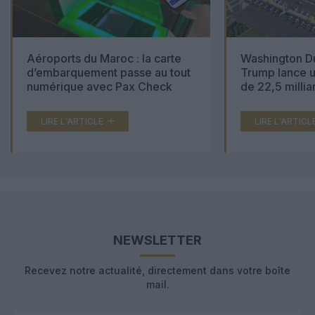
Aéroports du Maroc : la carte
Washington Du
d’embarquement passe au tout
Trump lance u
numérique avec Pax Check
de 22,5 millia
LIRE L'ARTICLE
LIRE L'ARTICL
NEWSLETTER
Recevez notre actualité, directement dans votre boîte
mail.