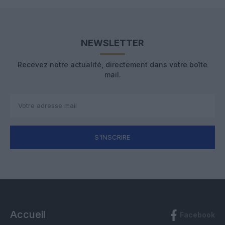
NEWSLETTER
Recevez notre actualité, directement dans votre boîte
mail.
S'INSCRIRE
Accueil
Facebook