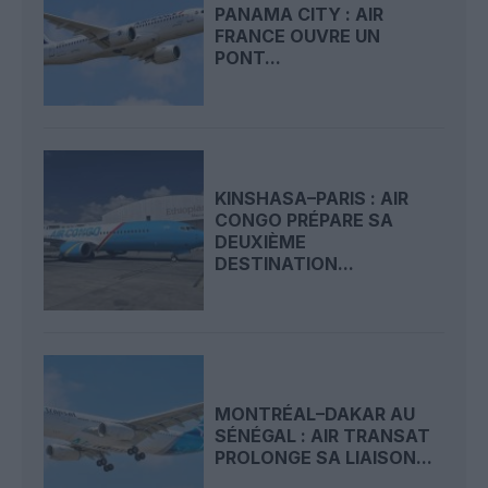
PANAMA CITY : AIR
FRANCE OUVRE UN
PONT...
KINSHASA–PARIS : AIR
CONGO PRÉPARE SA
DEUXIÈME
DESTINATION...
MONTRÉAL–DAKAR AU
SÉNÉGAL : AIR TRANSAT
PROLONGE SA LIAISON...