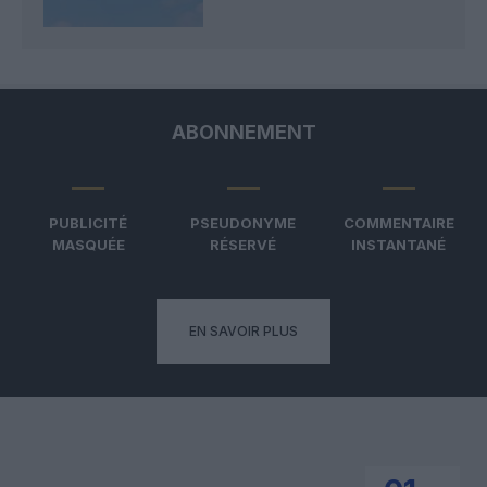
ABONNEMENT
PUBLICITÉ
PSEUDONYME
COMMENTAIRE
MASQUÉE
RÉSERVÉ
INSTANTANÉ
EN SAVOIR PLUS