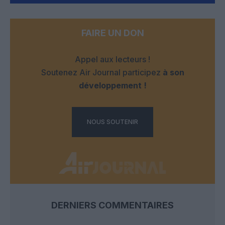
FAIRE UN DON
Appel aux lecteurs !
Soutenez Air Journal participez
à son
développement !
NOUS SOUTENIR
DERNIERS COMMENTAIRES