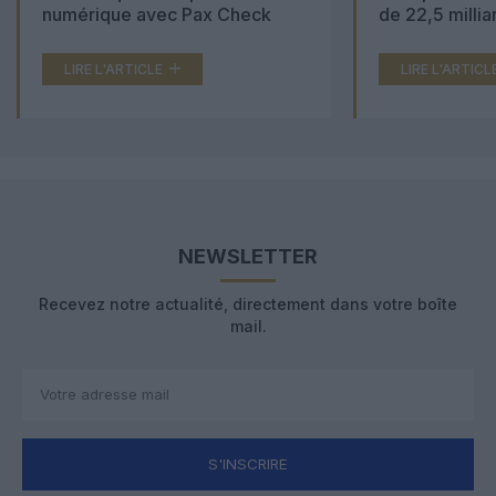
numérique avec Pax Check
de 22,5 millia
LIRE L'ARTICLE
LIRE L'ARTICL
NEWSLETTER
Recevez notre actualité, directement dans votre boîte
mail.
S'INSCRIRE