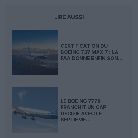
LIRE AUSSI
CERTIFICATION DU
BOEING 737 MAX 7 : LA
FAA DONNE ENFIN SON...
LE BOEING 777X
FRANCHIT UN CAP
DÉCISIF AVEC LE
SEPTIÈME...