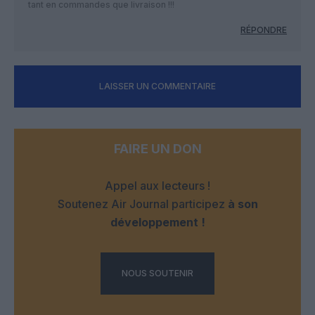
tant en commandes que livraison !!!
RÉPONDRE
LAISSER UN COMMENTAIRE
FAIRE UN DON
Appel aux lecteurs !
Soutenez Air Journal participez
à son
développement !
NOUS SOUTENIR