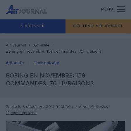
MENU
S'ABONNER
SOUTENIR AIR JOURNAL
Air Journal
Actualité
Boeing en novembre: 159 commandes, 70 livraisons
Actualité
Technologie
BOEING EN NOVEMBRE: 159
COMMANDES, 70 LIVRAISONS
Publié le 8 décembre 2017 à 10h00
par François Duclos
12 commentaires