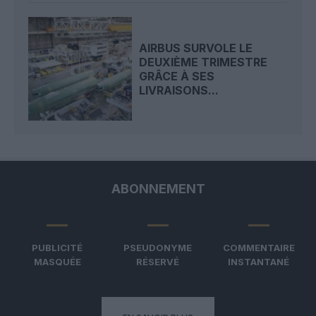
AIRBUS SURVOLE LE
DEUXIÈME TRIMESTRE
GRÂCE À SES
LIVRAISONS...
ABONNEMENT
PUBLICITÉ
PSEUDONYME
COMMENTAIRE
MASQUÉE
RÉSERVÉ
INSTANTANÉ