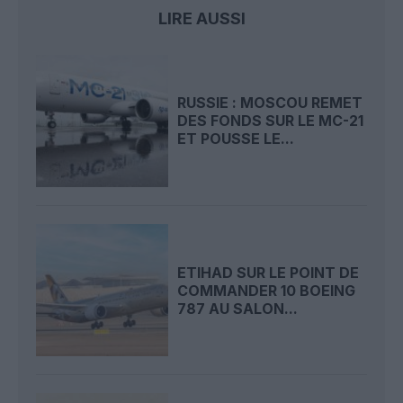
LIRE AUSSI
RUSSIE : MOSCOU REMET
DES FONDS SUR LE MC-21
ET POUSSE LE...
ETIHAD SUR LE POINT DE
COMMANDER 10 BOEING
787 AU SALON...