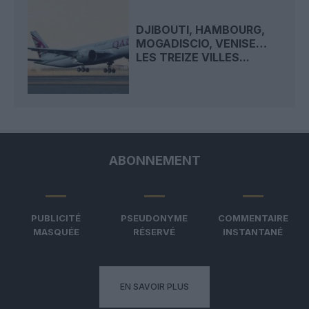
DJIBOUTI, HAMBOURG,
MOGADISCIO, VENISE…
LES TREIZE VILLES...
ABONNEMENT
PUBLICITÉ
PSEUDONYME
COMMENTAIRE
MASQUÉE
RÉSERVÉ
INSTANTANÉ
EN SAVOIR PLUS