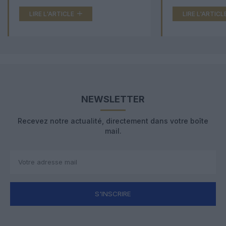
LIRE L'ARTICLE
LIRE L'ARTICL
NEWSLETTER
Recevez notre actualité, directement dans votre boîte
mail.
S'INSCRIRE