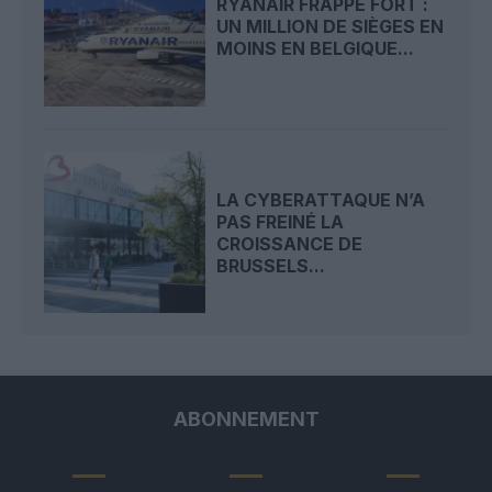
RYANAIR FRAPPE FORT :
UN MILLION DE SIÈGES EN
MOINS EN BELGIQUE...
LA CYBERATTAQUE N’A
PAS FREINÉ LA
CROISSANCE DE
BRUSSELS...
ABONNEMENT