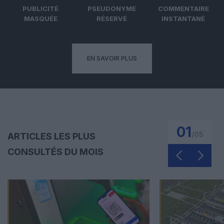
PUBLICITÉ
PSEUDONYME
COMMENTAIRE
MASQUÉE
RÉSERVÉ
INSTANTANÉ
EN SAVOIR PLUS
01
/
05
ARTICLES LES PLUS
CONSULTÉS DU MOIS