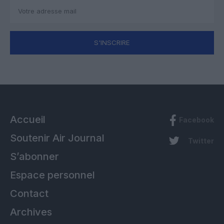
S'INSCRIRE
Accueil
Facebook
Soutenir Air Journal
Twitter
S’abonner
Espace personnel
Contact
Archives