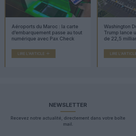
Aéroports du Maroc : la carte
Washington Du
d’embarquement passe au tout
Trump lance u
numérique avec Pax Check
de 22,5 millia
LIRE L'ARTICLE
LIRE L'ARTICL
NEWSLETTER
Recevez notre actualité, directement dans votre boîte
mail.