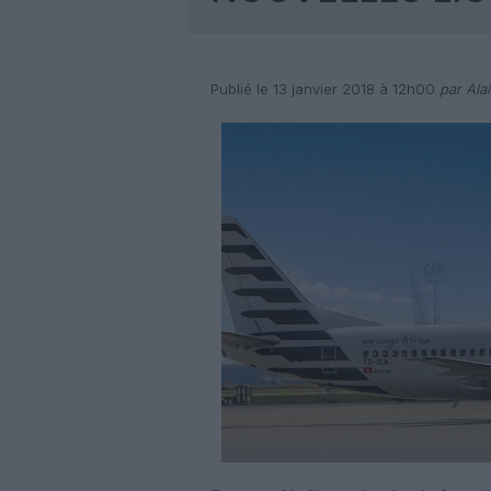
Publié le 13 janvier 2018 à 12h00
par Alai