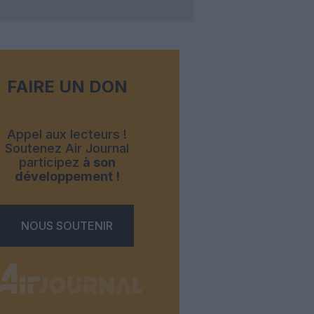
FAIRE UN DON
Appel aux lecteurs !
Soutenez Air Journal
participez
à son
développement !
NOUS SOUTENIR