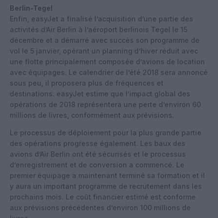
Berlin-Tegel
Enfin, easyJet a finalisé l’acquisition d’une partie des
activités d’Air Berlin à l’aéroport berlinois Tegel le 15
décembre et a démarré avec succès son programme de
vol le 5 janvier, opérant un planning d’hiver réduit avec
une flotte principalement composée d’avions de location
avec équipages. Le calendrier de l’été 2018 sera annoncé
sous peu, il proposera plus de fréquences et
destinations. easyJet estime que l’impact global des
opérations de 2018 représentera une perte d’environ 60
millions de livres, conformément aux prévisions.
Le processus de déploiement pour la plus grande partie
des opérations progresse également. Les baux des
avions d’Air Berlin ont été sécurisés et le processus
d’enregistrement et de conversion a commencé. Le
premier équipage a maintenant terminé sa formation et il
y aura un important programme de recrutement dans les
prochains mois. Le coût financier estimé est conforme
aux prévisions précédentes d’environ 100 millions de