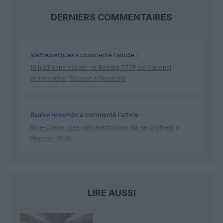
DERNIERS COMMENTAIRES
Mathématiques
a commenté l'article :
19 h 23 sans escale : le Boeing 777F de National
Airlines relie l’Écosse à l’Australie
Badissi novembri
a commenté l'article :
Nice–Corse : ces vols électriques qui se profilent à
l’horizon 2030
LIRE AUSSI