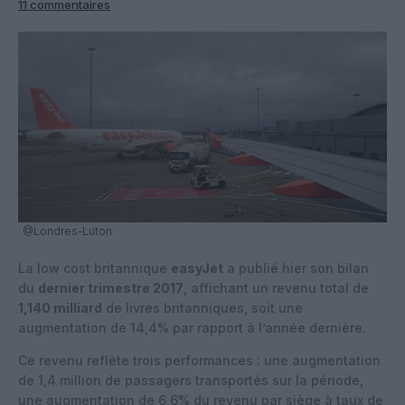
11 commentaires
@Londres-Luton
La low cost britannique
easyJet
a publié hier son bilan
du
dernier trimestre 2017
, affichant un revenu total de
1,140 milliard
de livres britanniques, soit une
augmentation de 14,4% par rapport à l’année dernière.
Ce revenu reflète trois performances : une augmentation
de 1,4 million de passagers transportés sur la période,
une augmentation de 6,6% du revenu par siège à taux de