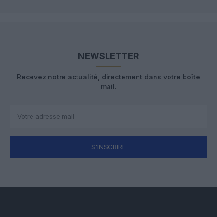
NEWSLETTER
Recevez notre actualité, directement dans votre boîte
mail.
S'INSCRIRE