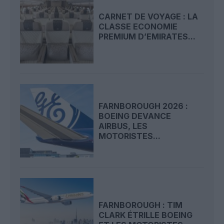
CARNET DE VOYAGE : LA
CLASSE ECONOMIE
PREMIUM D’EMIRATES...
FARNBOROUGH 2026 :
BOEING DEVANCE
AIRBUS, LES
MOTORISTES...
FARNBOROUGH : TIM
CLARK ÉTRILLE BOEING