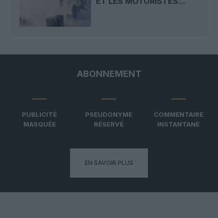
ET LES MOTORISTES...
ABONNEMENT
PUBLICITÉ
PSEUDONYME
COMMENTAIRE
MASQUÉE
RÉSERVÉ
INSTANTANÉ
EN SAVOIR PLUS