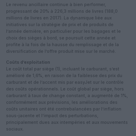
Le revenu ancillaire continue à bien performer,
progressant de 20% à 226,3 millions de livres (188,0
millions de livres en 2017). La dynamique liée aux
initiatives sur la stratégie de prix et de produits de
l’année dernière, en particulier pour les bagages et le
choix des sièges à bord, se poursuit cette année et
profite à la fois de la hausse du remplissage et de la
diversification de l’offre produit mise sur le marché.
Coûts d’exploitation
Le coût total par siège (1), incluant le carburant, s’est
amélioré de 1,6%, en raison de la faiblesse des prix du
carburant et de l’accent mis par easyJet sur le contrôle
des coûts opérationnels. Le coût global par siège, hors
carburant à taux de change constant, a augmenté de 1%,
conformément aux prévisions, les améliorations des
coûts unitaires ont été contrebalancées par l’inflation
sous-jacente et l’impact des perturbations,
principalement dues aux intempéries et aux mouvements
sociaux.