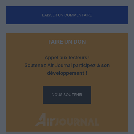
LAISSER UN COMMENTAIRE
FAIRE UN DON
Appel aux lecteurs !
Soutenez Air Journal participez
à son
développement !
NOUS SOUTENIR