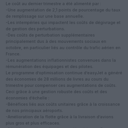
Le coût au dernier trimestre a été alimenté par :
-Une augmentation de 2,1 points de pourcentage du taux
de remplissage sur une base annuelle.
-Les intempéries qui impactent les coûts de dégivrage et
de gestion des perturbations.
-Des coûts de perturbation supplémentaires
principalement dus à des mouvements sociaux en
octobre, en particulier liés au contrôle du trafic aérien en
France.
-Les augmentations inflationnistes convenues dans la
rémunération des équipages et des pilotes.
Le programme d’optimisation continue d’easyJet a généré
des économies de 28 millions de livres au cours du
trimestre pour compenser ces augmentations de coûts.
Ceci grâce à une gestion robuste des coûts et des
économies d’échelle :
-Bénéfices liés aux coûts unitaires grâce à la croissance
de nos principaux aéroports.
-Amélioration de la flotte grâce à la livraison d’avions
plus gros et plus efficaces.