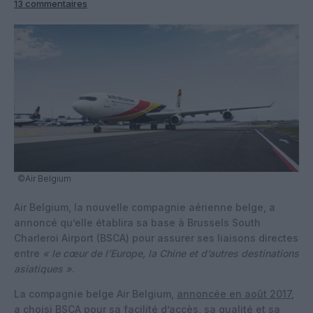
13 commentaires
©Air Belgium
Air Belgium, la nouvelle compagnie aérienne belge, a
annoncé qu’elle établira sa base à Brussels South
Charleroi Airport (BSCA) pour assurer ses liaisons directes
entre
« le cœur de l’Europe, la Chine et d’autres destinations
asiatiques »
.
La compagnie belge Air Belgium,
annoncée en août 2017
,
a choisi BSCA pour sa facilité d’accès, sa qualité et sa