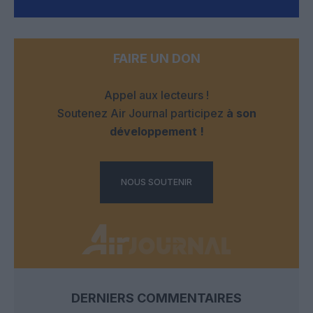
FAIRE UN DON
Appel aux lecteurs !
Soutenez Air Journal participez
à son
développement !
NOUS SOUTENIR
DERNIERS COMMENTAIRES