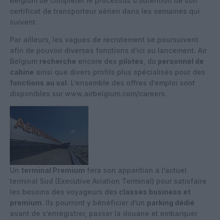
Belgium de compléter le processus d’obtention de son
certificat de transporteur aérien dans les semaines qui
suivent.
Par ailleurs, les vagues de recrutement se poursuivent
afin de pouvoir diverses fonctions d’ici au lancement. Air
Belgium
recherche
encore des
pilotes
, du
personnel de
cabine
ainsi que divers profils plus spécialisés pour des
fonctions au sol
. L’ensemble des offres d’emploi sont
disponibles sur www.airbelgium.com/careers.
Un
terminal Premium
fera son apparition à l’actuel
terminal Sud (Executive Aviation Terminal) pour satisfaire
les besoins des voyageurs des
classes business et
premium
. Ils pourront y bénéficier d’un
parking dédié
avant de s’enregistrer, passer la douane et embarquer