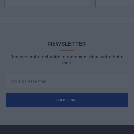
NEWSLETTER
Recevez notre actualité, directement dans votre boîte
mail.
S'INSCRIRE