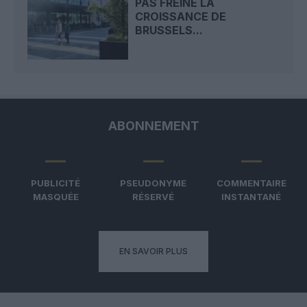
PAS FREINÉ LA
CROISSANCE DE
BRUSSELS...
ABONNEMENT
PUBLICITÉ
PSEUDONYME
COMMENTAIRE
MASQUÉE
RÉSERVÉ
INSTANTANÉ
EN SAVOIR PLUS