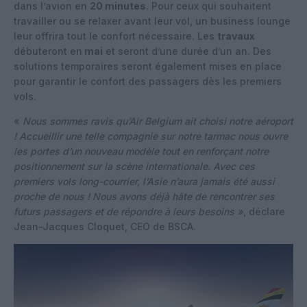
dans l’avion en
20 minutes
. Pour ceux qui souhaitent
travailler ou se relaxer avant leur vol, un business lounge
leur offrira tout le confort nécessaire. Les
travaux
débuteront en
mai
et seront d’une durée d’un an. Des
solutions temporaires seront également mises en place
pour garantir le confort des passagers dès les premiers
vols.
«
Nous sommes ravis qu’Air Belgium ait choisi notre aéroport
! Accueillir une telle compagnie sur notre tarmac nous ouvre
les portes d’un nouveau modèle tout en renforçant notre
positionnement sur la scène internationale. Avec ces
premiers vols long-courrier, l’Asie n’aura jamais été aussi
proche de nous ! Nous avons déjà hâte de rencontrer ses
futurs passagers et de répondre à leurs besoins »
, déclare
Jean-Jacques Cloquet, CEO de BSCA.