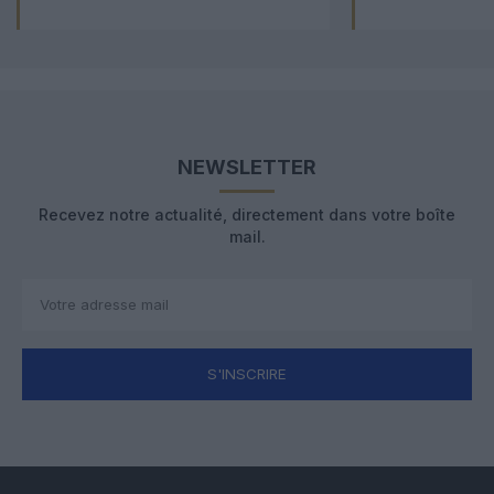
NEWSLETTER
Recevez notre actualité, directement dans votre boîte
mail.
S'INSCRIRE