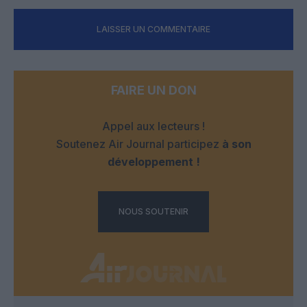
LAISSER UN COMMENTAIRE
FAIRE UN DON
Appel aux lecteurs !
Soutenez Air Journal participez
à son
développement !
NOUS SOUTENIR