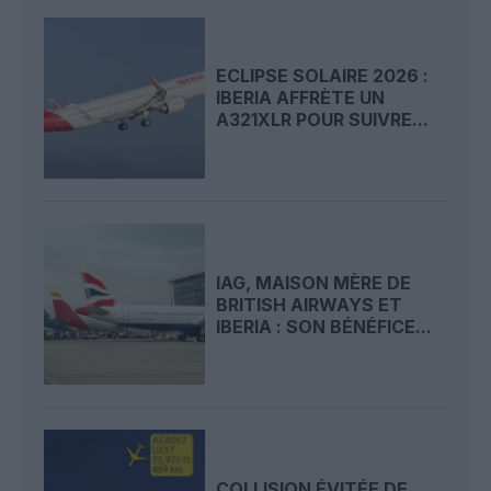
ECLIPSE SOLAIRE 2026 :
IBERIA AFFRÈTE UN
A321XLR POUR SUIVRE...
IAG, MAISON MÈRE DE
BRITISH AIRWAYS ET
IBERIA : SON BÉNÉFICE...
COLLISION ÉVITÉE DE