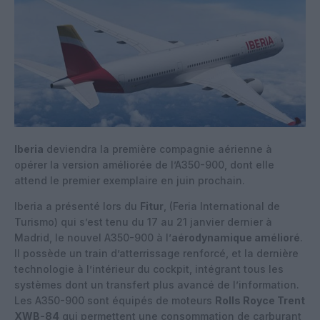
Iberia
deviendra la première compagnie aérienne à
opérer la version améliorée de l’A350-900, dont elle
attend le premier exemplaire en juin prochain.
Iberia a présenté lors du
Fitur
, (Feria International de
Turismo) qui s’est tenu du 17 au 21 janvier dernier à
Madrid, le nouvel A350-900 à l’
aérodynamique amélioré
.
Il possède un train d’atterrissage renforcé, et la dernière
technologie à l’intérieur du cockpit, intégrant tous les
systèmes dont un transfert plus avancé de l’information.
Les A350-900 sont équipés de moteurs
Rolls Royce Trent
XWB-84
qui permettent une consommation de carburant