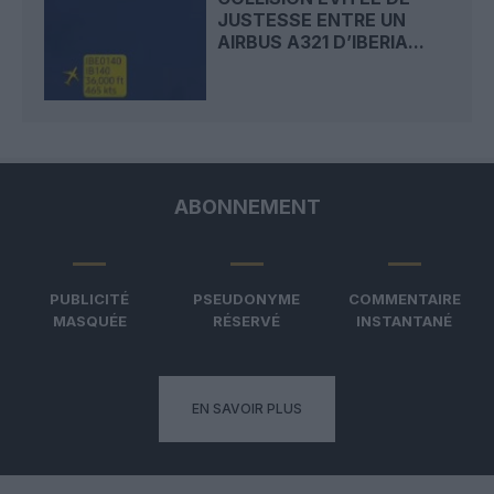
JUSTESSE ENTRE UN
AIRBUS A321 D’IBERIA...
ABONNEMENT
PUBLICITÉ
PSEUDONYME
COMMENTAIRE
MASQUÉE
RÉSERVÉ
INSTANTANÉ
EN SAVOIR PLUS