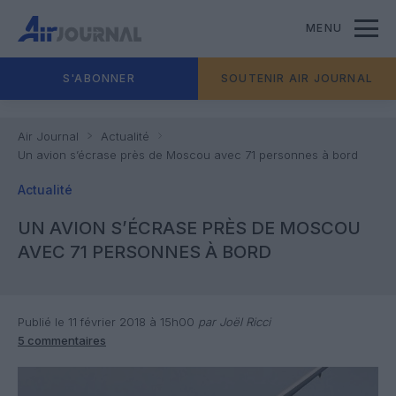
MENU
S'ABONNER
SOUTENIR AIR JOURNAL
Air Journal
Actualité
Un avion s’écrase près de Moscou avec 71 personnes à bord
Actualité
UN AVION S’ÉCRASE PRÈS DE MOSCOU
AVEC 71 PERSONNES À BORD
Publié le 11 février 2018 à 15h00
par Joël Ricci
5 commentaires