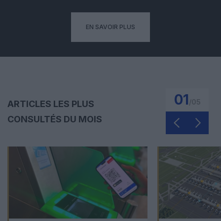
EN SAVOIR PLUS
01
/
05
ARTICLES LES PLUS
CONSULTÉS DU MOIS