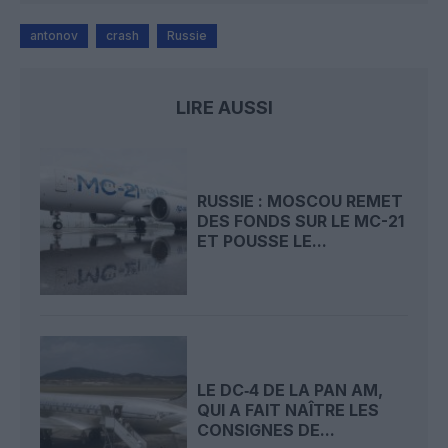
antonov
crash
Russie
LIRE AUSSI
RUSSIE : MOSCOU REMET
DES FONDS SUR LE MC-21
ET POUSSE LE...
LE DC‑4 DE LA PAN AM,
QUI A FAIT NAÎTRE LES
CONSIGNES DE...