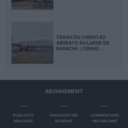
CRASH DU CARGO K2
AIRWAYS AU LARGE DE
KARACHI : L’ÉPAVE...
ABONNEMENT
PUBLICITÉ
PSEUDONYME
COMMENTAIRE
MASQUÉE
RÉSERVÉ
INSTANTANÉ