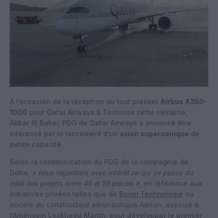
A l’occasion de la réception du tout premier
Airbus A350-
1000
pour Qatar Airways à Toulouse cette semaine,
Akbar Al Baker, PDG de Qatar Airways a annoncé être
intéressé par le lancement d’un
avion supersonique
de
petite capacité.
Selon la communication du PDG de la compagnie de
Doha,
« nous regardons avec intérêt ce qui se passe du
côté des projets entre 45 et 55 places »
, en référence aux
initiatives privées telles que de
Boom Technologie
ou
encore du constructeur aéronautique Aerion, associé à
l’Américain Lockheed Martin, pour développer le premier