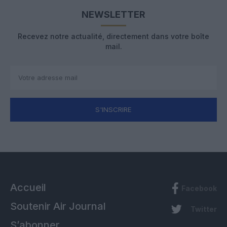
NEWSLETTER
Recevez notre actualité, directement dans votre boîte
mail.
S'INSCRIRE
Accueil
Facebook
Soutenir Air Journal
Twitter
S’abonner