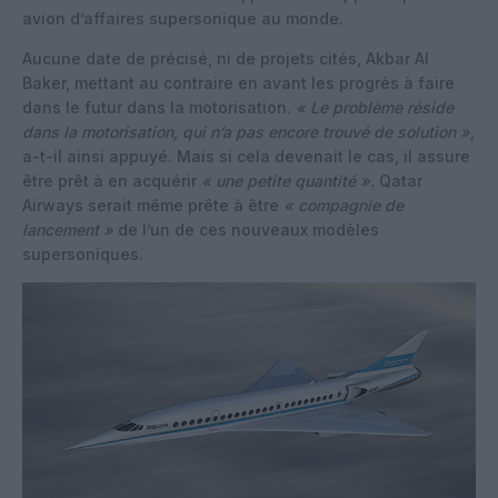
avion d’affaires supersonique au monde.
Aucune date de précisé, ni de projets cités, Akbar Al
Baker, mettant au contraire en avant les progrès à faire
dans le futur dans la motorisation.
« Le problème réside
dans la motorisation, qui n’a pas encore trouvé de solution »
,
a-t-il ainsi appuyé. Mais si cela devenait le cas, il assure
être prêt à en acquérir
« une petite quantité ».
Qatar
Airways serait même prête à être
« compagnie de
lancement »
de l’un de ces nouveaux modèles
supersoniques.