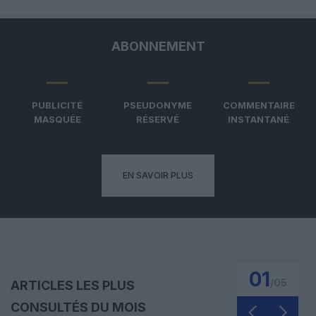
ABONNEMENT
PUBLICITÉ
PSEUDONYME
COMMENTAIRE
MASQUÉE
RÉSERVÉ
INSTANTANÉ
EN SAVOIR PLUS
01
/
05
ARTICLES LES PLUS
CONSULTÉS DU MOIS