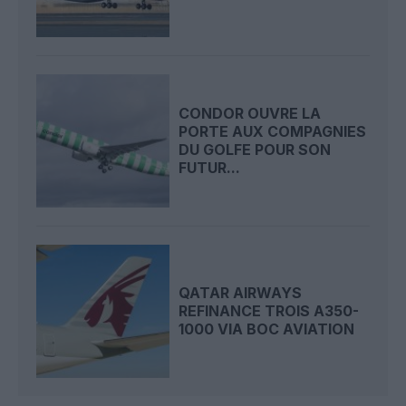
CONDOR OUVRE LA
PORTE AUX COMPAGNIES
DU GOLFE POUR SON
FUTUR...
QATAR AIRWAYS
REFINANCE TROIS A350-
1000 VIA BOC AVIATION