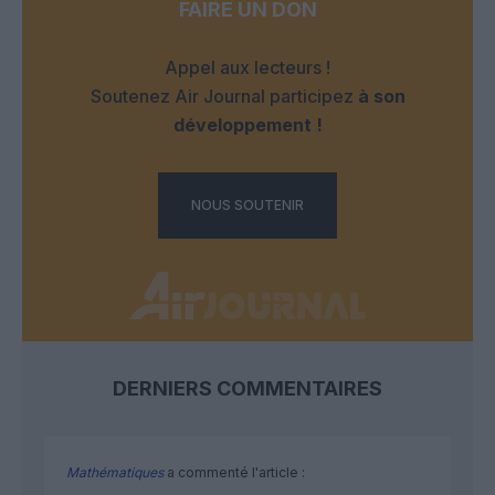
FAIRE UN DON
Appel aux lecteurs !
Soutenez Air Journal participez
à son
développement !
NOUS SOUTENIR
DERNIERS COMMENTAIRES
Mathématiques
a commenté l'article :