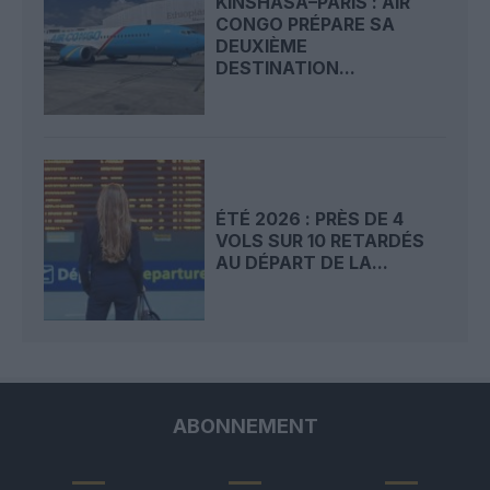
KINSHASA–PARIS : AIR
CONGO PRÉPARE SA
DEUXIÈME
DESTINATION...
ÉTÉ 2026 : PRÈS DE 4
VOLS SUR 10 RETARDÉS
AU DÉPART DE LA...
ABONNEMENT