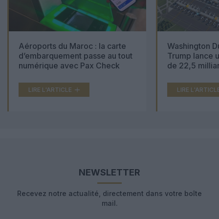
Aéroports du Maroc : la carte
Washington Du
d’embarquement passe au tout
Trump lance u
numérique avec Pax Check
de 22,5 millia
LIRE L'ARTICLE
LIRE L'ARTICL
NEWSLETTER
Recevez notre actualité, directement dans votre boîte
mail.