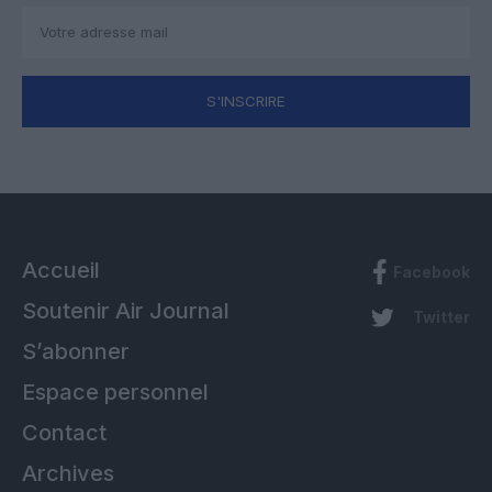
S'INSCRIRE
Accueil
Facebook
Soutenir Air Journal
Twitter
S’abonner
Espace personnel
Contact
Archives