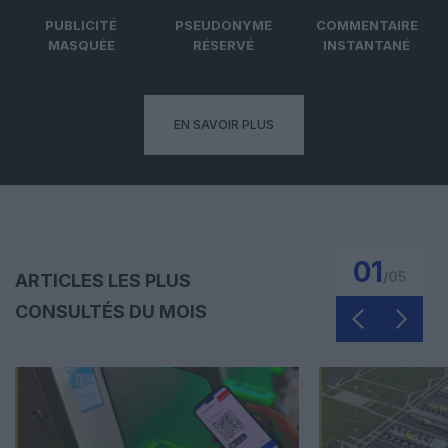
PUBLICITÉ
PSEUDONYME
COMMENTAIRE
MASQUÉE
RÉSERVÉ
INSTANTANÉ
EN SAVOIR PLUS
01
/
05
ARTICLES LES PLUS
CONSULTÉS DU MOIS