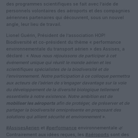
des programmes scientifiques se fait avec l’aide de
personnels volontaires des aéroports et des compagnies
aériennes partenaires qui découvrent, sous un nouvel
angle, leur lieu de travail.
Lionel Guérin, Président de l’association HOP!
Biodiversité et co-président du thème « performance
environnementale du transport aérien » des Assises, a
déclaré : «
Nous nous réjouissons de participer à cet
événement unique qui réunit le monde aérien et les
scientifiques spécialistes de la biodiversité et de
l’environnement. Notre participation à ce colloque permettra
aux acteurs de l’aérien de s’engager davantage sur la voie
du développement de la diversité biologique tellement
essentielle à notre existence. Notre ambition est de
mobiliser les aéroports
afin de protéger, de préserver et de
partager la biodiversité omniprésente en proposant des
solutions qui allient sécurité et environnement
».
#AssisesAerien
et
#performance
environnementale 🌿
Contrairement aux idées reçues, les
#aéroports
sont des