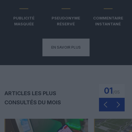
PUBLICITÉ
PSEUDONYME
COMMENTAIRE
MASQUÉE
RÉSERVÉ
INSTANTANÉ
EN SAVOIR PLUS
01
/
05
ARTICLES LES PLUS
CONSULTÉS DU MOIS