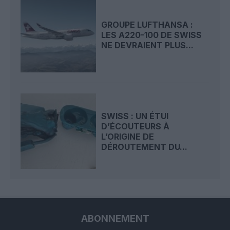
GROUPE LUFTHANSA :
LES A220-100 DE SWISS
NE DEVRAIENT PLUS...
SWISS : UN ÉTUI
D’ÉCOUTEURS À
L’ORIGINE DE
DÉROUTEMENT DU...
ABONNEMENT