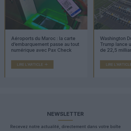
Aéroports du Maroc : la carte
Washington Du
d’embarquement passe au tout
Trump lance u
numérique avec Pax Check
de 22,5 millia
LIRE L'ARTICLE
LIRE L'ARTICL
NEWSLETTER
Recevez notre actualité, directement dans votre boîte