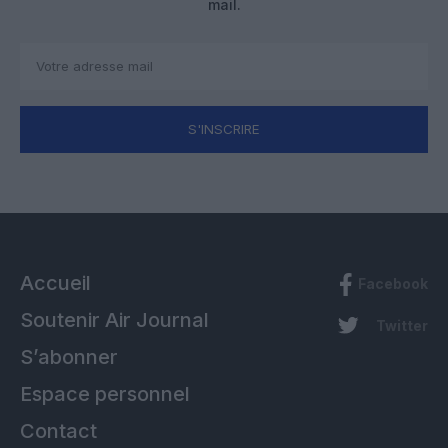
mail.
S'INSCRIRE
Accueil
Facebook
Soutenir Air Journal
Twitter
S’abonner
Espace personnel
Contact