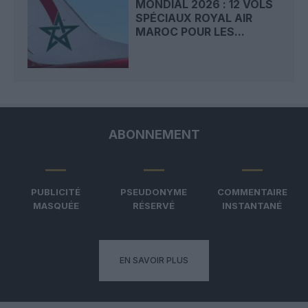
MONDIAL 2026 : 12 VOLS
SPÉCIAUX ROYAL AIR
MAROC POUR LES...
ABONNEMENT
PUBLICITÉ
PSEUDONYME
COMMENTAIRE
MASQUÉE
RÉSERVÉ
INSTANTANÉ
EN SAVOIR PLUS