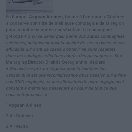
En Europe,
Aegean Airlines
, basée à l’aéroport d’Athènes,
a conservé son titre de meilleure compagnie de la région
pour la huitième année consécutive. La compagnie
grecque «
a su se démarquer parmi 335 autres compagnies
aériennes, notamment pour la qualité de ses services et son
efficacité qui n’ont de cesse d’obtenir de bons résultats
dans les sondages effectués auprès des passagers
». Son
Managing Director Dimitris Gerogiannis déclaré :
«
Recevoir ce prix prestigieux pour la huitième fois
consécutive est une reconnaissance de la passion qui anime
nos 3100 employés, et une affirmation de notre engagement
constant à mettre les passagers au cœur de tout ce que
nous entreprenons
. »
1 Aegean Airlines
2 Air Dolomiti
3 Air Malta