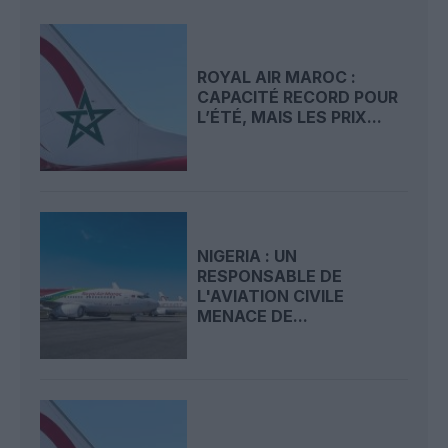
ROYAL AIR MAROC :
CAPACITÉ RECORD POUR
L’ÉTÉ, MAIS LES PRIX...
NIGERIA : UN
RESPONSABLE DE
L'AVIATION CIVILE
MENACE DE...