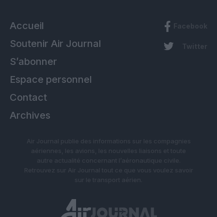
Accueil
Facebook
Soutenir Air Journal
Twitter
S’abonner
Espace personnel
Contact
Archives
Air Journal publie des informations sur les compagnies
aériennes, les avions, les nouvelles liaisons et toute
autre actualité concernant l’aéronautique civile.
Retrouvez sur Air Journal tout ce que vous voulez savoir
sur le transport aérien.