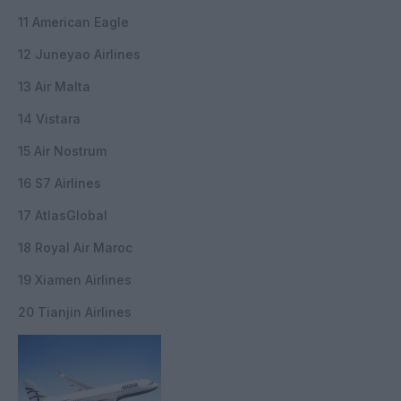
11 American Eagle
12 Juneyao Airlines
13 Air Malta
14 Vistara
15 Air Nostrum
16 S7 Airlines
17 AtlasGlobal
18 Royal Air Maroc
19 Xiamen Airlines
20 Tianjin Airlines