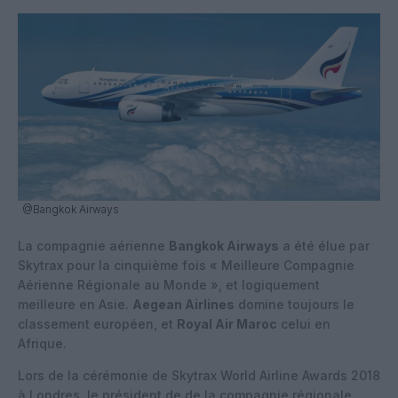
@Bangkok Airways
La compagnie aérienne
Bangkok Airways
a été élue par
Skytrax pour la cinquième fois « Meilleure Compagnie
Aérienne Régionale au Monde », et logiquement
meilleure en Asie.
Aegean Airlines
domine toujours le
classement européen, et
Royal Air Maroc
celui en
Afrique.
Lors de la cérémonie de Skytrax World Airline Awards 2018
à Londres, le président de de la compagnie régionale