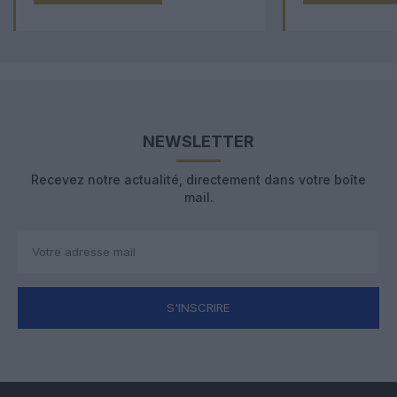
NEWSLETTER
Recevez notre actualité, directement dans votre boîte
mail.
S'INSCRIRE