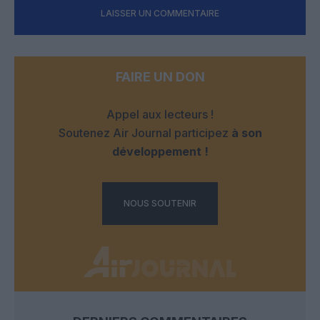
LAISSER UN COMMENTAIRE
FAIRE UN DON
Appel aux lecteurs !
Soutenez Air Journal participez
à son
développement !
NOUS SOUTENIR