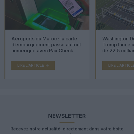
Aéroports du Maroc : la carte
Washington Du
d’embarquement passe au tout
Trump lance u
numérique avec Pax Check
de 22,5 millia
LIRE L'ARTICLE
LIRE L'ARTICL
NEWSLETTER
Recevez notre actualité, directement dans votre boîte