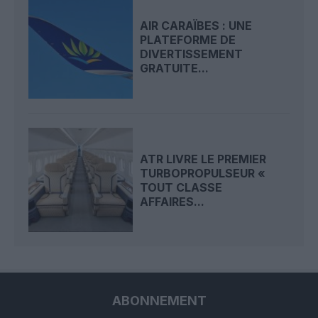
AIR CARAÏBES : UNE
PLATEFORME DE
DIVERTISSEMENT
GRATUITE...
ATR LIVRE LE PREMIER
TURBOPROPULSEUR «
TOUT CLASSE
AFFAIRES...
ABONNEMENT