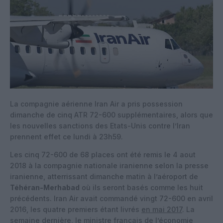
La compagnie aérienne Iran Air a pris possession
dimanche de cinq ATR 72-600 supplémentaires, alors que
les nouvelles sanctions des Etats-Unis contre l’Iran
prennent effet ce lundi à 23h59.
Les cinq 72-600 de 68 places ont été remis le 4 aout
2018 à la compagnie nationale iranienne selon la presse
iranienne, atterrissant dimanche matin à l’aéroport de
Téhéran-Merhabad
où ils seront basés comme les huit
précédents. Iran Air avait commandé vingt 72-600 en avril
2016, les quatre premiers étant livrés
en mai 2017
. La
semaine dernière, le ministre français de l’économie