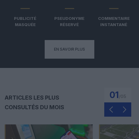
PUBLICITÉ
PSEUDONYME
COMMENTAIRE
MASQUÉE
RÉSERVÉ
INSTANTANÉ
EN SAVOIR PLUS
01
/
05
ARTICLES LES PLUS
CONSULTÉS DU MOIS