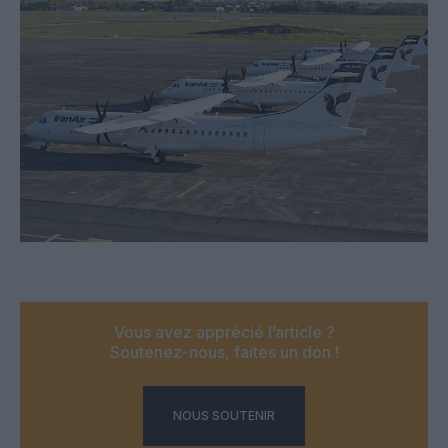
Vous avez apprécié l’article ?
Soutenez-nous, faites un don !
NOUS SOUTENIR