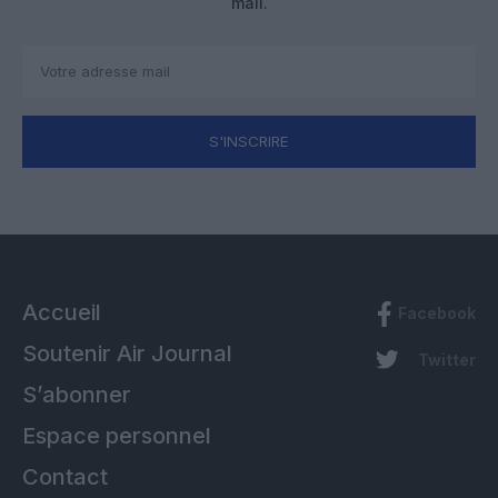
mail.
S'INSCRIRE
Accueil
Facebook
Soutenir Air Journal
Twitter
S’abonner
Espace personnel
Contact