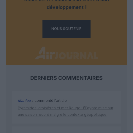
développement !
NOUS SOUTENIR
DERNIERS COMMENTAIRES
Manfou
a commenté l'article :
Pyramides, croisières et mer Rouge : l’Égypte mise sur
une saison record malgré le contexte géopolitique