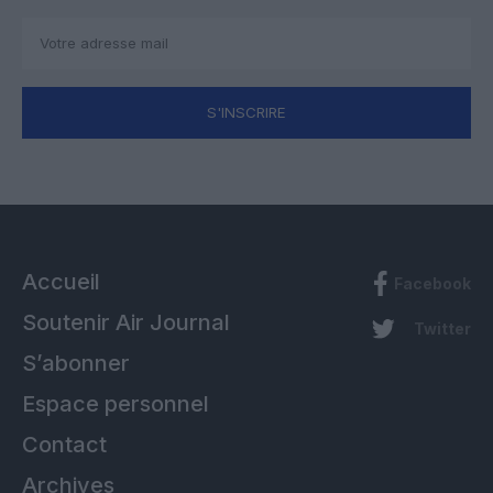
S'INSCRIRE
Accueil
Facebook
Soutenir Air Journal
Twitter
S’abonner
Espace personnel
Contact
Archives