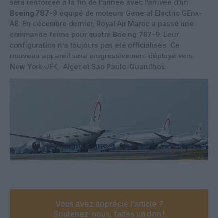
sera renforcée à la fin de l’année avec l’arrivée d’un
Boeing 787-9
équipé de moteurs General Electric GEnx-
AB. En décembre dernier, Royal Air Maroc a passé une
commande ferme pour quatre Boeing 787-9. Leur
configuration n’a toujours pas été officialisée. Ce
nouveau appareil sera progressivement déployé vers
New York-JFK, Alger et Sao Paulo-Guarulhos.
Vous avez apprécié l’article ?
Soutenez-nous, faites un don !