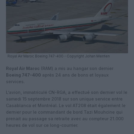
Royal Air Maroc Boeing 747-400 - Copyright Johan Menten
Royal Air Maroc
(RAM) a mis au hangar son dernier
Boeing 747-400
après 24 ans de bons et loyaux
services.
L’avion, immatriculé CN-RGA, a effectué son dernier vol le
samedi 15 septembre 2018 sur son unique service entre
Casablanca et Montréal. Le vol AT208 était également le
dernier pour le commandant de bord Tazi Mouhcine qui
prenait au passage sa retraite avec au compteur 21.000
heures de vol sur ce long-courrier.