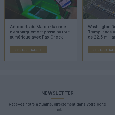
Aéroports du Maroc : la carte
Washington Du
d’embarquement passe au tout
Trump lance u
numérique avec Pax Check
de 22,5 millia
LIRE L'ARTICLE
LIRE L'ARTICL
NEWSLETTER
Recevez notre actualité, directement dans votre boîte
mail.