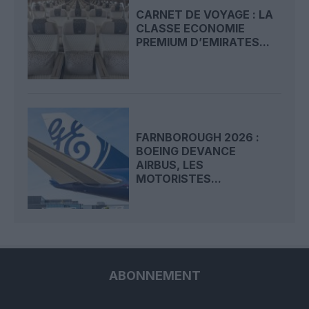
CARNET DE VOYAGE : LA
CLASSE ECONOMIE
PREMIUM D’EMIRATES...
FARNBOROUGH 2026 :
BOEING DEVANCE
AIRBUS, LES
MOTORISTES...
ABONNEMENT