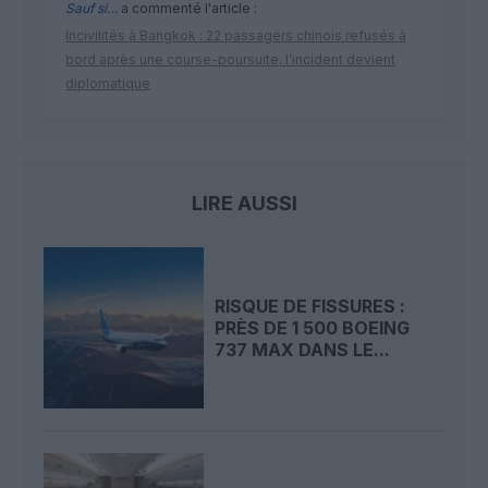
Sauf si…
a commenté l'article :
Incivilités à Bangkok : 22 passagers chinois refusés à
bord après une course-poursuite, l’incident devient
diplomatique
LIRE AUSSI
RISQUE DE FISSURES :
PRÈS DE 1 500 BOEING
737 MAX DANS LE...