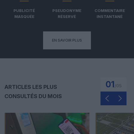
PUBLICITÉ
PSEUDONYME
COMMENTAIRE
MASQUÉE
RÉSERVÉ
INSTANTANÉ
EN SAVOIR PLUS
01
/
05
ARTICLES LES PLUS
CONSULTÉS DU MOIS