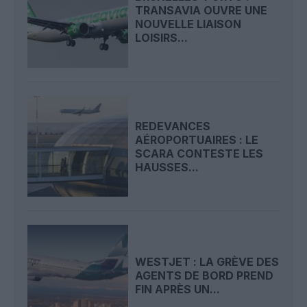
TRANSAVIA OUVRE UNE
NOUVELLE LIAISON
LOISIRS...
REDEVANCES
AÉROPORTUAIRES : LE
SCARA CONTESTE LES
HAUSSES...
WESTJET : LA GRÈVE DES
AGENTS DE BORD PREND
FIN APRÈS UN...