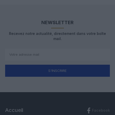
NEWSLETTER
Recevez notre actualité, directement dans votre boîte
mail.
S'INSCRIRE
Accueil
Facebook