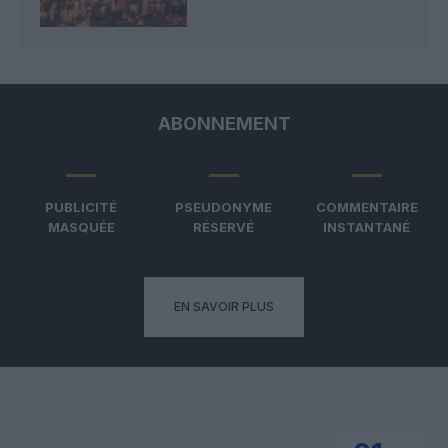
ABONNEMENT
PUBLICITÉ
PSEUDONYME
COMMENTAIRE
MASQUÉE
RÉSERVÉ
INSTANTANÉ
EN SAVOIR PLUS