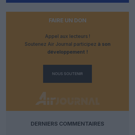
FAIRE UN DON
Appel aux lecteurs !
Soutenez Air Journal participez
à son
développement !
NOUS SOUTENIR
DERNIERS COMMENTAIRES