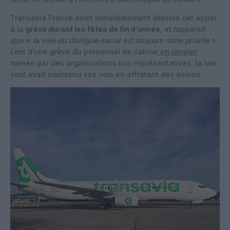
Transavia France avait immédiatement déploré cet appel
à la
grève durant les fêtes de fin d’année
, et rappelait
que «
la voie du dialogue social est toujours notre priorité
».
Lors d’une grève du personnel de cabine
en janvier
,
menée par des organisations non représentatives, la low
cost avait maintenu ses vols en affrétant des avions.