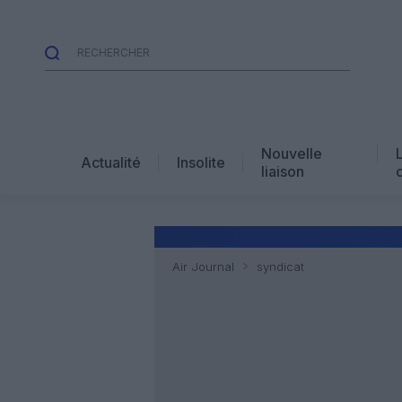
Nouvelle
Actualité
Insolite
liaison
Air Journal
syndicat