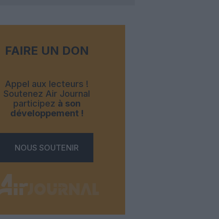
FAIRE UN DON
Appel aux lecteurs !
Soutenez Air Journal
participez
à son
développement !
NOUS SOUTENIR