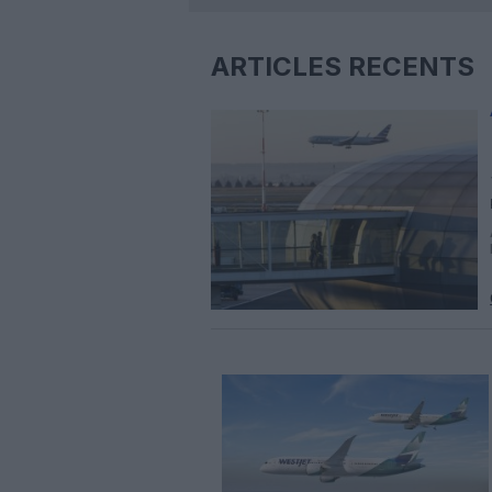
ARTICLES RÉCENTS