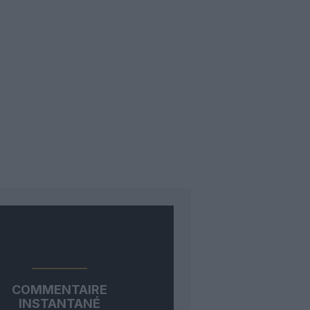
COMMENTAIRE
INSTANTANÉ