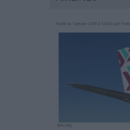
Publié le 1 janvier 2019 à 12h00
par Fran
©Air Italy