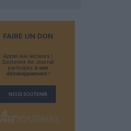
FAIRE UN DON
Appel aux lecteurs !
Soutenez Air Journal
participez
à son
développement !
NOUS SOUTENIR