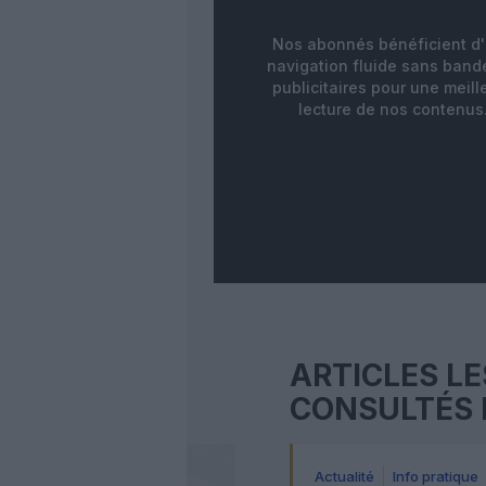
Nos abonnés bénéficient d
navigation fluide sans ban
publicitaires pour une meill
lecture de nos contenus
ARTICLES LE
CONSULTÉS 
Actualité
Info pratique