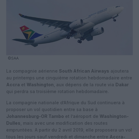
©SAA
La compagnie aérienne
South African Airways
ajoutera
au printemps une cinquième rotation hebdomadaire entre
Accra
et
Washington
, aux dépens de la route via
Dakar
qui perdra sa troisième rotation hebdomadaire.
La compagnie nationale d’Afrique du Sud continuera à
proposer un vol quotidien entre sa base à
Johannesburg-OR Tambo
et l’aéroport de
Washington-
Dulles
, mais avec une modification des routes
empruntées. A partir du 2 avril 2019, elle proposera un vol
tous les jours sauf vendredi et dimanche entre
Accra-