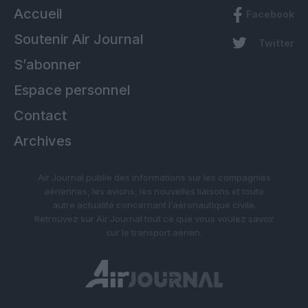
Accueil
Facebook
Soutenir Air Journal
Twitter
S’abonner
Espace personnel
Contact
Archives
Air Journal publie des informations sur les compagnies
aériennes, les avions, les nouvelles liaisons et toute
autre actualité concernant l’aéronautique civile.
Retrouvez sur Air Journal tout ce que vous voulez savoir
sur le transport aérien.