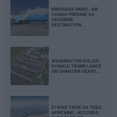
KINSHASA–PARIS : AIR
CONGO PRÉPARE SA
DEUXIÈME
DESTINATION...
WASHINGTON DULLES :
DONALD TRUMP LANCE
UN CHANTIER GÉANT...
ETIHAD TISSE SA TOILE
AFRICAINE : ACCORDS