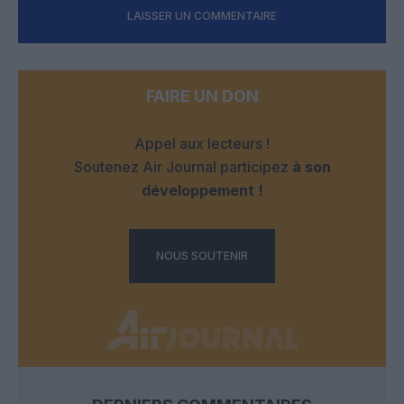
LAISSER UN COMMENTAIRE
FAIRE UN DON
Appel aux lecteurs !
Soutenez Air Journal participez
à son
développement !
NOUS SOUTENIR