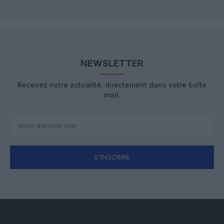
NEWSLETTER
Recevez notre actualité, directement dans votre boîte
mail.
S'INSCRIRE