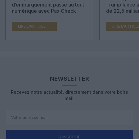
d’embarquement passe au tout
Trump lance u
numérique avec Pax Check
de 22,5 millia
LIRE L'ARTICLE
LIRE L'ARTICL
NEWSLETTER
Recevez notre actualité, directement dans votre boîte
mail.
S'INSCRIRE