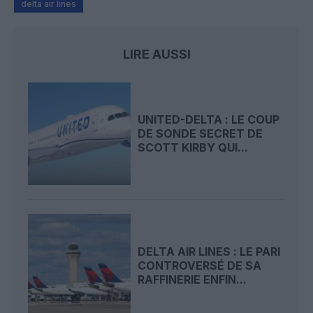
delta air lines
LIRE AUSSI
UNITED-DELTA : LE COUP
DE SONDE SECRET DE
SCOTT KIRBY QUI...
DELTA AIR LINES : LE PARI
CONTROVERSÉ DE SA
RAFFINERIE ENFIN...