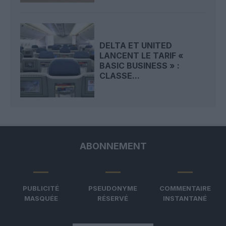
DELTA ET UNITED
LANCENT LE TARIF «
BASIC BUSINESS » :
CLASSE...
ABONNEMENT
PUBLICITÉ
PSEUDONYME
COMMENTAIRE
MASQUÉE
RÉSERVÉ
INSTANTANÉ