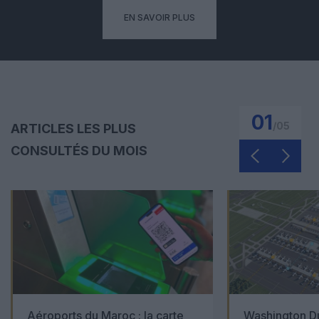
EN SAVOIR PLUS
01
/
05
ARTICLES LES PLUS
CONSULTÉS DU MOIS
Aéroports du Maroc : la carte
Washington Du