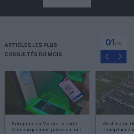
01
/
05
ARTICLES LES PLUS
CONSULTÉS DU MOIS
Aéroports du Maroc : la carte
Washington Du
d’embarquement passe au tout
Trump lance u