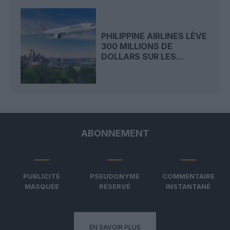
PHILIPPINE AIRLINES LÈVE
300 MILLIONS DE
DOLLARS SUR LES...
ABONNEMENT
PUBLICITÉ
PSEUDONYME
COMMENTAIRE
MASQUÉE
RÉSERVÉ
INSTANTANÉ
EN SAVOIR PLUS