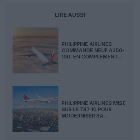
LIRE AUSSI
PHILIPPINE AIRLINES
COMMANDE NEUF A350-
100, EN COMPLÉMENT...
PHILIPPINE AIRLINES MISE
SUR LE 787‑10 POUR
MODERNISER SA...