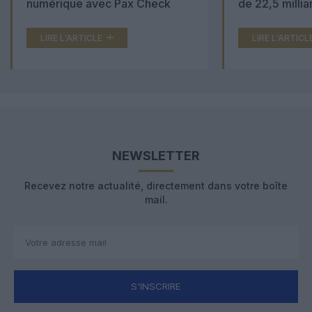
numérique avec Pax Check
de 22,5 millia
LIRE L'ARTICLE
LIRE L'ARTICL
NEWSLETTER
Recevez notre actualité, directement dans votre boîte
mail.
S'INSCRIRE