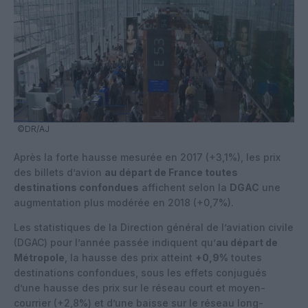
©DR/AJ
Après la forte hausse mesurée en 2017 (+3,1%), les prix
des billets d’avion
au départ de France toutes
destinations confondues
affichent selon la
DGAC
une
augmentation plus modérée en 2018 (+0,7%).
Les statistiques de la Direction général de l’aviation civile
(DGAC) pour l’année passée indiquent qu’
au départ de
Métropole
, la hausse des prix atteint
+0,9%
toutes
destinations confondues, sous les effets conjugués
d’une hausse des prix sur le réseau court et moyen-
courrier (+2,8%) et d’une baisse sur le réseau long-