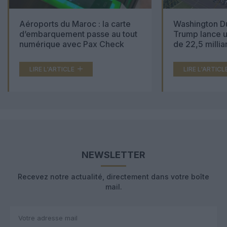
Aéroports du Maroc : la carte
Washington Du
d’embarquement passe au tout
Trump lance u
numérique avec Pax Check
de 22,5 millia
LIRE L'ARTICLE
LIRE L'ARTICL
NEWSLETTER
Recevez notre actualité, directement dans votre boîte
mail.