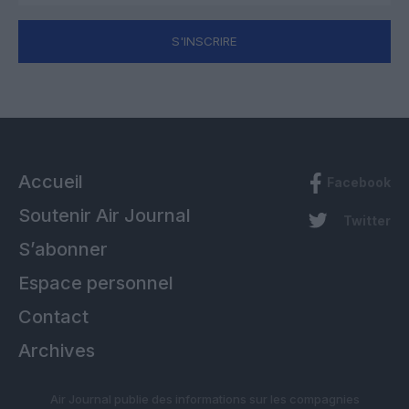
S'INSCRIRE
Accueil
Facebook
Soutenir Air Journal
Twitter
S’abonner
Espace personnel
Contact
Archives
Air Journal publie des informations sur les compagnies