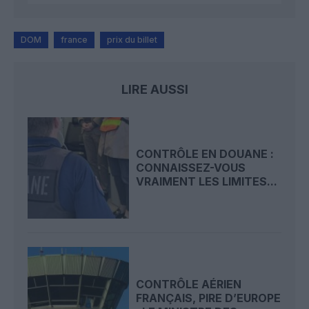
DOM
france
prix du billet
LIRE AUSSI
CONTRÔLE EN DOUANE :
CONNAISSEZ-VOUS
VRAIMENT LES LIMITES...
CONTRÔLE AÉRIEN
FRANÇAIS, PIRE D’EUROPE