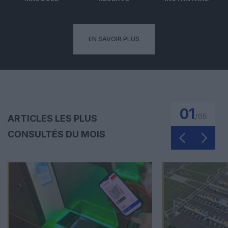
EN SAVOIR PLUS
01
/
05
ARTICLES LES PLUS
CONSULTÉS DU MOIS