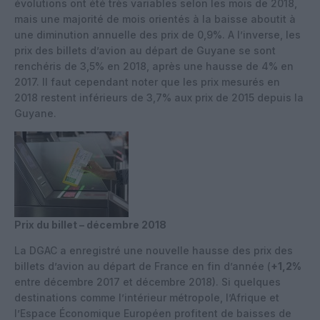
évolutions ont été très variables selon les mois de 2018,
mais une majorité de mois orientés à la baisse aboutit à
une diminution annuelle des prix de 0,9%. A l’inverse, les
prix des billets d’avion au départ de Guyane se sont
renchéris de 3,5% en 2018, après une hausse de 4% en
2017. Il faut cependant noter que les prix mesurés en
2018 restent inférieurs de 3,7% aux prix de 2015 depuis la
Guyane.
Prix du billet – décembre 2018
La DGAC a enregistré une nouvelle hausse des prix des
billets d’avion au départ de France en fin d’année (
+1,2%
entre décembre 2017 et décembre 2018). Si quelques
destinations comme l’intérieur métropole, l’Afrique et
l’Espace Économique Européen profitent de baisses de