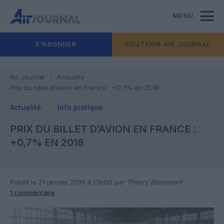
MENU
S'ABONNER
SOUTENIR AIR JOURNAL
Air Journal
Actualité
Prix du billet d’avion en France : +0,7% en 2018
Actualité
Info pratique
PRIX DU BILLET D’AVION EN FRANCE :
+0,7% EN 2018
Publié le 21 janvier 2019 à 13h00
par Thierry Blancmont
1 commentaire