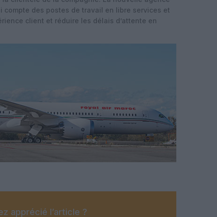
 compte des postes de travail en libre services et
rience client et réduire les délais d’attente en
z apprécié l’article ?