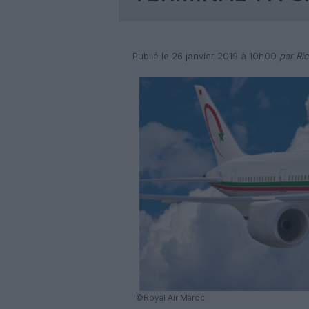
Publié le 26 janvier 2019 à 10h00
par Ri
©Royal Air Maroc