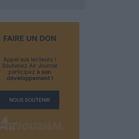
FAIRE UN DON
Appel aux lecteurs !
Soutenez Air Journal
participez
à son
développement !
NOUS SOUTENIR