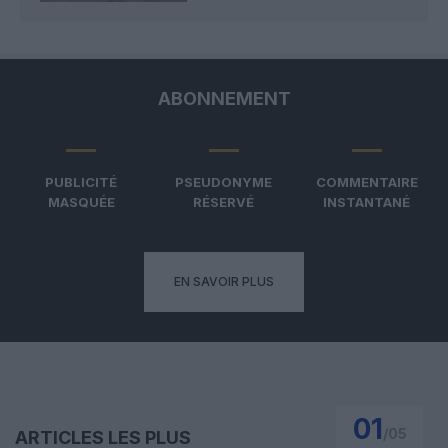
ABONNEMENT
PUBLICITÉ
PSEUDONYME
COMMENTAIRE
MASQUÉE
RÉSERVÉ
INSTANTANÉ
EN SAVOIR PLUS
01
/
05
ARTICLES LES PLUS