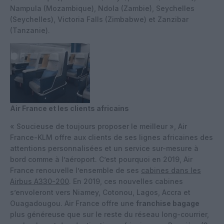
Nampula (Mozambique), Ndola (Zambie), Seychelles
(Seychelles), Victoria Falls (Zimbabwe) et Zanzibar
(Tanzanie).
Air France et les clients africains
« Soucieuse de toujours proposer le meilleur », Air
France-KLM offre aux clients de ses lignes africaines des
attentions personnalisées et un service sur-mesure à
bord comme à l’aéroport. C’est pourquoi en 2019, Air
France renouvelle l’ensemble de ses
cabines dans les
Airbus A330-200
. En 2019, ces nouvelles cabines
s’envoleront vers Niamey, Cotonou, Lagos, Accra et
Ouagadougou. Air France offre une
franchise bagage
plus généreuse que sur le reste du réseau long-courrier,