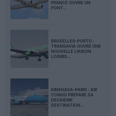
FRANCE OUVRE UN
PONT...
BRUXELLES–PORTO :
TRANSAVIA OUVRE UNE
NOUVELLE LIAISON
LOISIRS...
KINSHASA–PARIS : AIR
CONGO PRÉPARE SA
DEUXIÈME
DESTINATION...