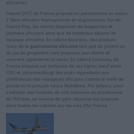
africaines.
Depuis 2017, Air France propose en permanence au moins
7 films africains francophones et anglophones. Sur Air
France Play, les clients disposent de magazines et
journaux africains ainsi que de nombreux albums de
musique africaine. En cabine Business, des produits
issus de la
gastronomie africaine
tels que du piment ou
du jus de gingembre sont proposés aux clients et
viennent agrémenter le repas. En cabine Economy, Air
France propose sur certaines de ses lignes (sauf entre
CDG et Johannesburg) des plats répondants aux
préférences des voyageurs africains comme le mafé de
poulet ou le poisson sauce Nyembwé. Par ailleurs, pour
s’adapter aux horaires de vols matinaux en provenance
de l’Afrique, un service de petit-déjeuner est proposé
dans toutes les cabines sur les vols d’Air France.