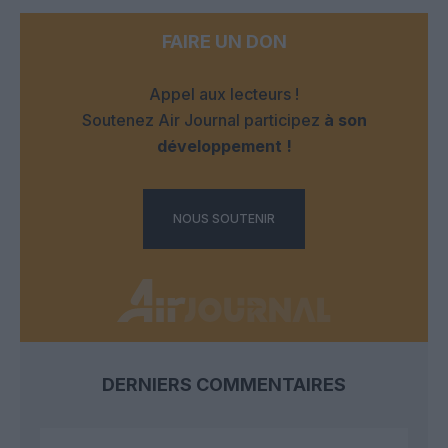
FAIRE UN DON
Appel aux lecteurs !
Soutenez Air Journal participez
à son
développement !
NOUS SOUTENIR
DERNIERS COMMENTAIRES