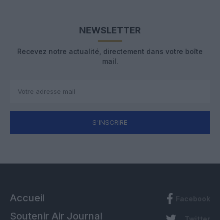
NEWSLETTER
Recevez notre actualité, directement dans votre boîte
mail.
S'INSCRIRE
Accueil
Facebook
Soutenir Air Journal
Twitter