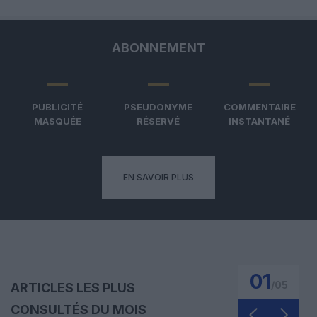
ABONNEMENT
PUBLICITÉ
PSEUDONYME
COMMENTAIRE
MASQUÉE
RÉSERVÉ
INSTANTANÉ
EN SAVOIR PLUS
01
/
05
ARTICLES LES PLUS
CONSULTÉS DU MOIS