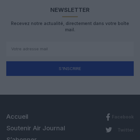
NEWSLETTER
Recevez notre actualité, directement dans votre boîte
mail.
S'INSCRIRE
Accueil
Facebook
Soutenir Air Journal
Twitter
S’abonner