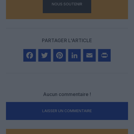
NOUS SOUTENIR
PARTAGER L'ARTICLE
Facebook
Twitter
Pinterest
LinkedIn
Email
Print
Aucun commentaire !
LAISSER UN COMMENTAIRE