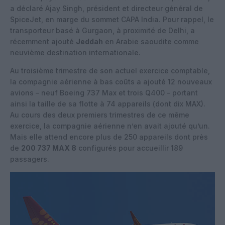
a déclaré Ajay Singh, président et directeur général de
SpiceJet, en marge du sommet CAPA India. Pour rappel, le
transporteur basé à Gurgaon, à proximité de Delhi, a
récemment ajouté
Jeddah
en Arabie saoudite comme
neuvième destination internationale.
Au troisième trimestre de son actuel exercice comptable,
la compagnie aérienne à bas coûts a ajouté 12 nouveaux
avions – neuf Boeing 737 Max et trois Q400 – portant
ainsi la taille de sa flotte à 74 appareils (dont dix MAX).
Au cours des deux premiers trimestres de ce même
exercice, la compagnie aérienne n’en avait ajouté qu’un.
Mais elle attend encore plus de 250 appareils dont près
de
200 737 MAX 8
configurés pour accueillir 189
passagers.