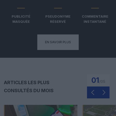
PUBLICITÉ
PSEUDONYME
COMMENTAIRE
MASQUÉE
RÉSERVÉ
INSTANTANÉ
EN SAVOIR PLUS
01
/
05
ARTICLES LES PLUS
CONSULTÉS DU MOIS