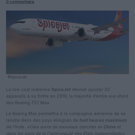
0 commentaire
©SpiceJet
La low cost indienne
SpiceJet
devrait ajouter 20
appareils à sa flotte en 2019, la majorité d’entre eux étant
des Boeing 737 Max.
Le Boeing Max permettra à la compagnie aérienne de se
rendre dans des pays éloignés de
huit heures maximum
de l’Inde.
«Cela ouvre de nouveaux marchés en
Chine
et
dans les pays de la Communauté des États indépendants»
,