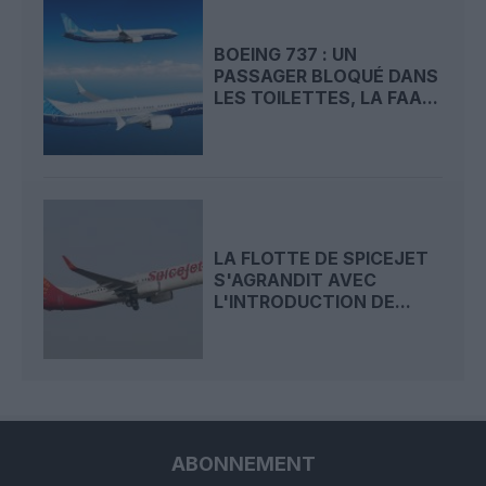
BOEING 737 : UN
PASSAGER BLOQUÉ DANS
LES TOILETTES, LA FAA...
LA FLOTTE DE SPICEJET
S'AGRANDIT AVEC
L'INTRODUCTION DE...
ABONNEMENT