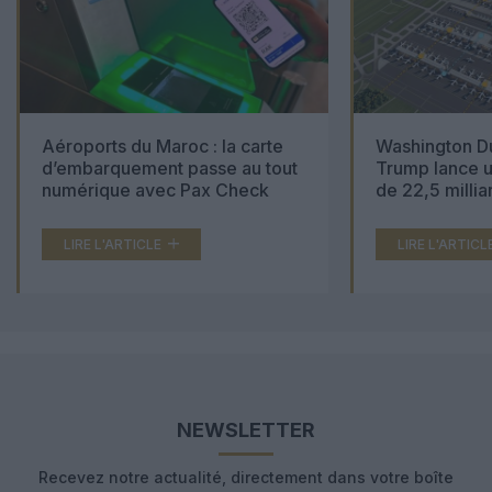
Aéroports du Maroc : la carte
Washington Du
d’embarquement passe au tout
Trump lance u
numérique avec Pax Check
de 22,5 millia
LIRE L'ARTICLE
LIRE L'ARTICL
NEWSLETTER
Recevez notre actualité, directement dans votre boîte