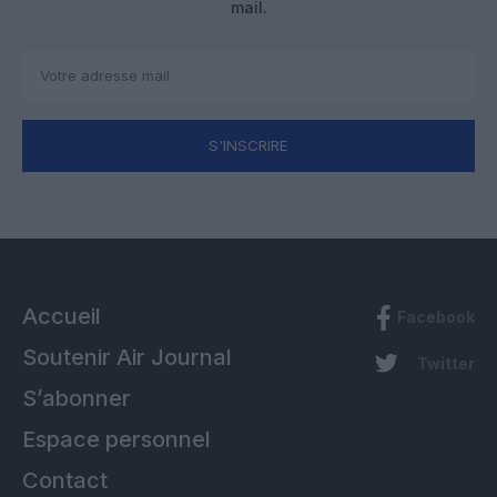
mail.
S'INSCRIRE
Accueil
Facebook
Soutenir Air Journal
Twitter
S’abonner
Espace personnel
Contact