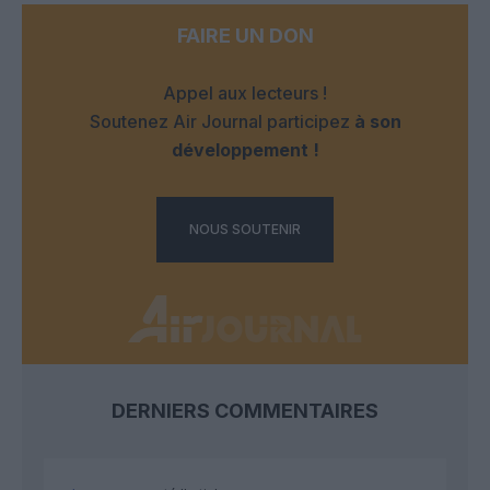
FAIRE UN DON
Appel aux lecteurs !
Soutenez Air Journal participez
à son
développement !
NOUS SOUTENIR
DERNIERS COMMENTAIRES