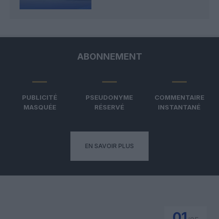
ABONNEMENT
PUBLICITÉ
PSEUDONYME
COMMENTAIRE
MASQUÉE
RÉSERVÉ
INSTANTANÉ
EN SAVOIR PLUS
01