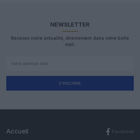
NEWSLETTER
Recevez notre actualité, directement dans votre boîte
mail.
S'INSCRIRE
Accueil
Facebook