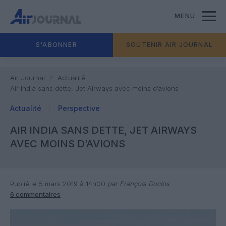
MENU
S'ABONNER
SOUTENIR AIR JOURNAL
Air Journal
Actualité
Air India sans dette, Jet Airways avec moins d’avions
Actualité
Perspective
AIR INDIA SANS DETTE, JET AIRWAYS
AVEC MOINS D’AVIONS
Publié le 5 mars 2019 à 14h00
par François Duclos
6 commentaires