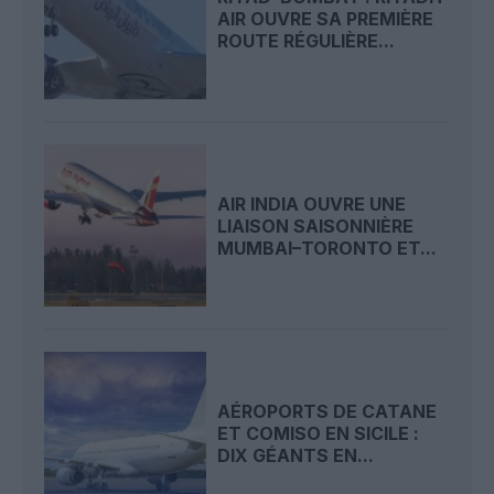
AIR OUVRE SA PREMIÈRE
ROUTE RÉGULIÈRE...
AIR INDIA OUVRE UNE
LIAISON SAISONNIÈRE
MUMBAI–TORONTO ET...
AÉROPORTS DE CATANE
ET COMISO EN SICILE :
DIX GÉANTS EN...