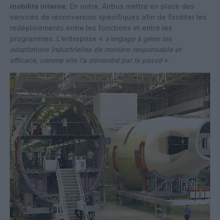
mobilité interne
. En outre, Airbus mettra en place des
services de reconversion spécifiques afin de faciliter les
redéploiements entre les fonctions et entre les
programmes. L’entreprise «
s’engage à gérer les
adaptations industrielles de manière responsable et
efficace, comme elle l’a démontré par le passé
».