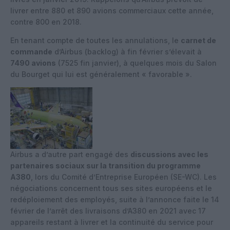
livrer entre 880 et 890 avions commerciaux cette année,
contre 800 en 2018.
En tenant compte de toutes les annulations, le
carnet de
commande
d’Airbus (backlog) à fin février s’élevait à
7490 avions
(7525 fin janvier), à quelques mois du Salon
du Bourget qui lui est généralement « favorable ».
Airbus a d’autre part engagé des
discussions avec les
partenaires sociaux sur la transition du programme
A380
, lors du Comité d’Entreprise Européen (SE-WC). Les
négociations concernent tous ses sites européens et le
redéploiement des employés, suite à l’annonce faite le 14
février de l’arrêt des livraisons d’A380 en 2021 avec 17
appareils restant à livrer et la continuité du service pour