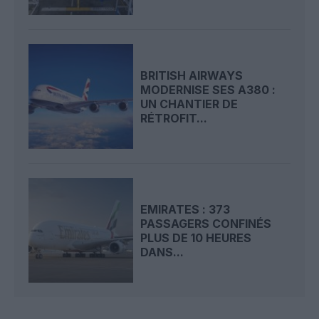
BRITISH AIRWAYS
MODERNISE SES A380 :
UN CHANTIER DE
RÉTROFIT...
EMIRATES : 373
PASSAGERS CONFINÉS
PLUS DE 10 HEURES
DANS...