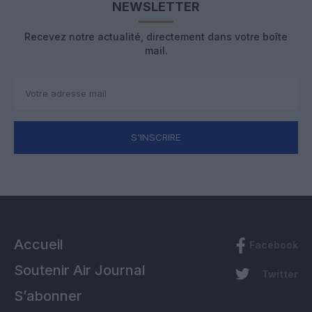
NEWSLETTER
Recevez notre actualité, directement dans votre boîte
mail.
S'INSCRIRE
Accueil
Facebook
Soutenir Air Journal
Twitter
S’abonner