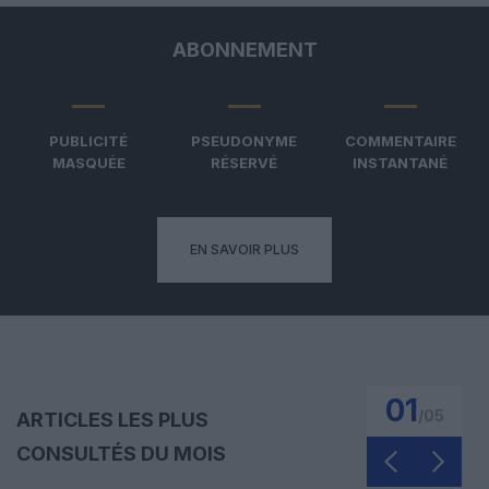
ABONNEMENT
PUBLICITÉ
PSEUDONYME
COMMENTAIRE
MASQUÉE
RÉSERVÉ
INSTANTANÉ
EN SAVOIR PLUS
01
/
05
ARTICLES LES PLUS
CONSULTÉS DU MOIS