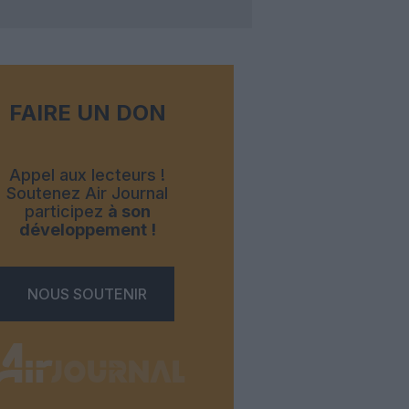
FAIRE UN DON
Appel aux lecteurs !
Soutenez Air Journal
participez
à son
développement !
NOUS SOUTENIR