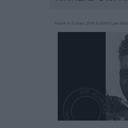
Publié le 12 mars 2019 à 00h03
par Stép