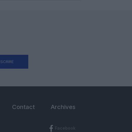
NSCRIRE
Contact
Archives
Facebook