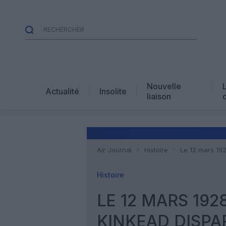
Nouvelle
Actualité
Insolite
liaison
Air Journal
Histoire
Le 12 mars 192
Histoire
LE 12 MARS 192
KINKEAD DISPA