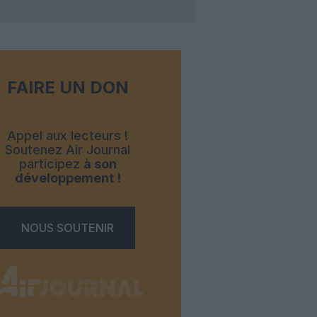
FAIRE UN DON
Appel aux lecteurs !
Soutenez Air Journal
participez
à son
développement !
NOUS SOUTENIR