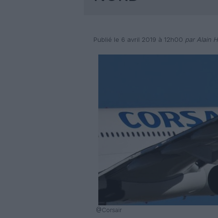
Publié le 6 avril 2019 à 12h00
par Alain H
@Corsair