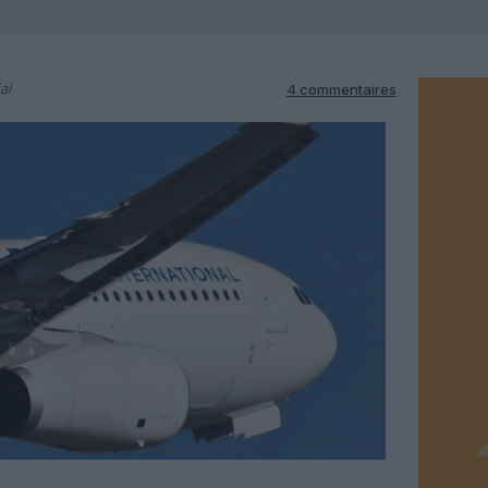
ai
4 commentaires