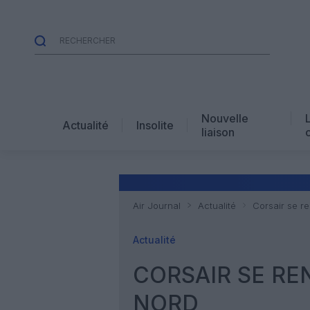
Nouvelle
Actualité
Insolite
liaison
Air Journal
Actualité
Corsair se r
Actualité
CORSAIR SE RE
NORD